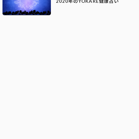
2020年のYOKARE健康占い