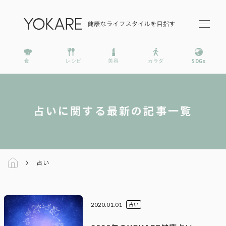
占いに関する最新の記事一覧
占い
2020.01.01
占い