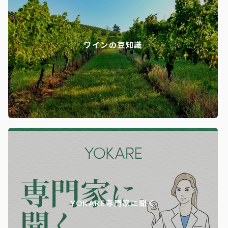
ワインの豆知識
YOKARE専門家に聞く