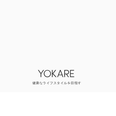
YOKAREについて
プレスリリース