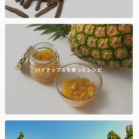
パイナップルを使ったレシピ