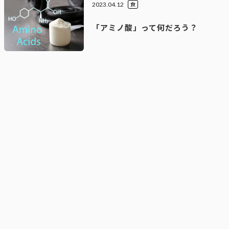
2023.04.12
食
「アミノ酸」って何だろう？