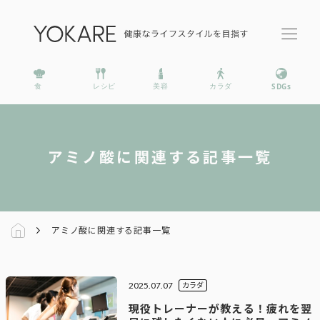
アミノ酸に関連する記事一覧
アミノ酸に関連する記事一覧
2025.07.07
カラダ
現役トレーナーが教える！疲れを翌