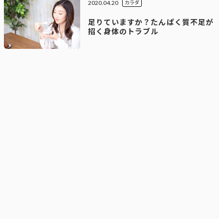
2020.04.20
カラダ
足りていますか？たんぱく質不足が
招く身体のトラブル