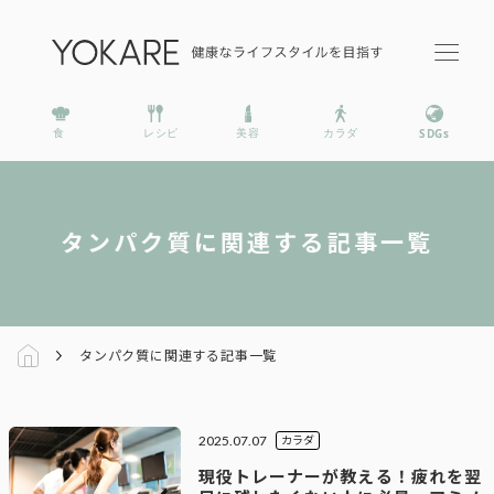
タンパク質に関連する記事一覧
タンパク質に関連する記事一覧
2025.07.07
カラダ
現役トレーナーが教える！疲れを翌