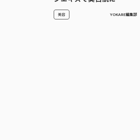
美容
YOKARE編集部