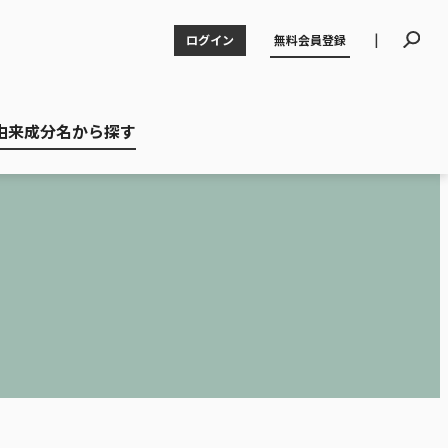
|
ログイン
無料会員登録
由来成分名から探す