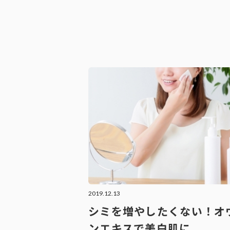
2019.12.13
シミを増やしたくない！オ
ンエキスで美白肌に