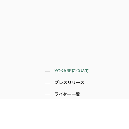
YOKAREについて
プレスリリース
ライター一覧
寄稿はこちら
一般のお問い合わせ