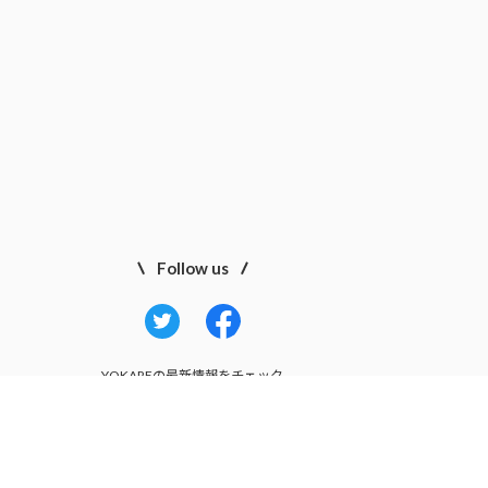
Follow us
YOKAREの最新情報をチェック