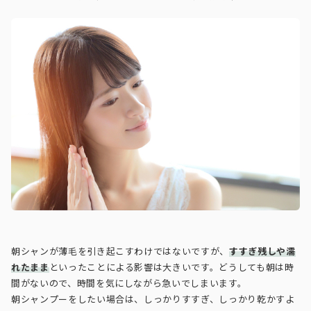
朝シャンが薄毛を引き起こすわけではないですが、
すすぎ残しや濡
れたまま
といったことによる影響は大きいです。どうしても朝は時
間がないので、時間を気にしながら急いでしまいます。
朝シャンプーをしたい場合は、しっかりすすぎ、しっかり乾かすよ