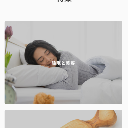
睡眠と美容