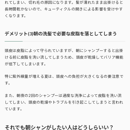
れてしまい、切れ毛の原因になります。髪が濡れたまま出掛けると
長時間乾かないので、キューティクルの開きによる影響を受けやす
くなります。
デメリット(3)朝の洗髪で必要な皮脂を落としてしまう
頭皮は皮脂によって守られていますが、朝にシャンプーすると出掛
ける前に皮脂を洗い流してしまうため、頭皮が乾燥してバリア機能
が低下してしまいます。
特に紫外線量が増える夏は、頭皮への負担が大きくなるの要注意で
す。
また、朝夜の2回のシャンプーは過度な洗浄によって皮脂を洗い流
してしまい、頭皮の乾燥やトラブルを引き起こしてしまうと言われ
ています。
それでも朝シャンがしたい人はどうしらいい？