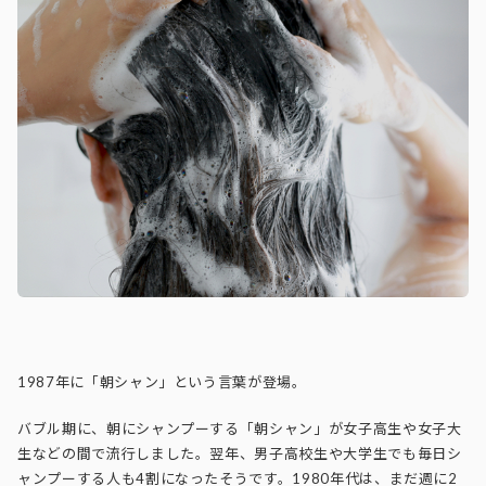
1987年に「朝シャン」という言葉が登場。
バブル期に、朝にシャンプーする「朝シャン」が女子高生や女子大
生などの間で流行しました。翌年、男子高校生や大学生でも毎日シ
ャンプーする人も4割になったそうです。1980年代は、まだ週に2