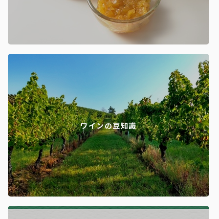
ワインの豆知識