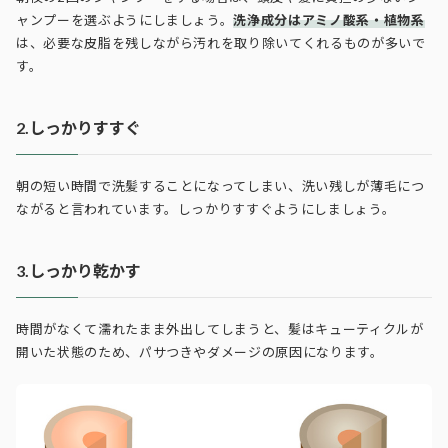
ャンプーを選ぶようにしましょう。
洗浄成分はアミノ酸系・植物系
は、必要な皮脂を残しながら汚れを取り除いてくれるものが多いで
す。
2.しっかりすすぐ
朝の短い時間で洗髪することになってしまい、洗い残しが薄毛につ
ながると言われています。しっかりすすぐようにしましょう。
3.しっかり乾かす
時間がなくて濡れたまま外出してしまうと、髪はキューティクルが
開いた状態のため、パサつきやダメージの原因になります。