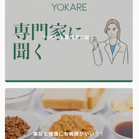
YOKARE専門家に聞く
美容と健康にも発酵がいい？！