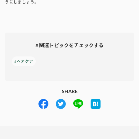
うにしましょう。
# 関連トピックをチェックする
#ヘアケア
SHARE