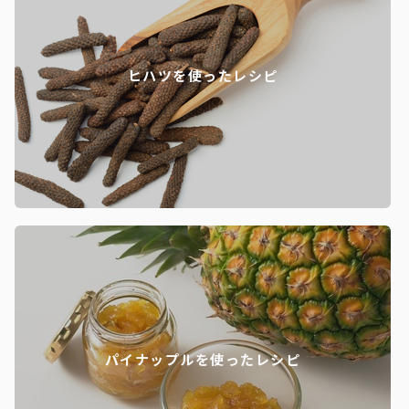
ヒハツを使ったレシピ
パイナップルを使ったレシピ