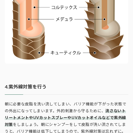
4.紫外線対策を行う
朝に必要な皮脂を洗い流してしまい、バリア機能が下がった状態で
の外出になってしまいます。外的刺激から守るために、
流さないト
リートメントやUVカットスプレーやUVカットオイルなどで紫外線
対策
をしましょう。朝にシャンプーをして皮脂が洗い流されてしま
うと、バリア機能は低下してしまうので、紫外線対策は忘れずに。