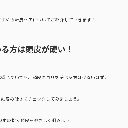
すすめの頭皮ケアについてご紹介していきます！
いる方は頭皮が硬い！
は感じていても、頭皮のコリを感じる方は少ないはず。
の頭皮の硬さをチェックしてみましょう。
10本の指で頭皮をやさしく掴みます。