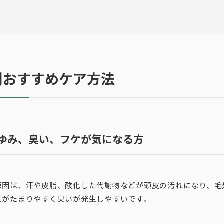
別おすすめケア方法
かゆみ、臭い、フケが気になる方
原因は、汗や皮脂、酸化した代謝物などが頭皮の汚れになり、毛
れがたまりやすく臭いが発生しやすいです。