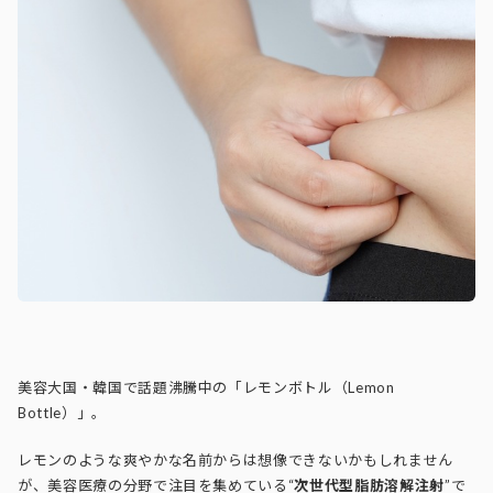
美容大国・韓国で話題沸騰中の「レモンボトル（Lemon
Bottle）」。
レモンのような爽やかな名前からは想像できないかもしれません
が、美容医療の分野で注目を集めている“
次世代型脂肪溶解注射
”で