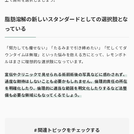
上で施術を選択しましょう。
脂肪溶解の新しいスタンダードとしての選択肢とな
っている
「努力しても痩せない」「たるみまで引き締めたい」「忙しくてダ
ウンタイムは無理」といった悩みを抱える方にとって、レモンボト
ルはまさに理想的な選択肢になっています。
宣伝やクリニックで見せられる術前術後の写真などに惑わされず、
過度な期待はしないことも必要かもしれません。倫理的責任の所在
を明確化したり、倫理的に適当な範囲を明文化したりするなど法整
備も必要な領域にもなってくるでしょう。
# 関連トピックをチェックする