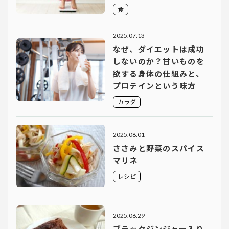
食
2025.07.13
なぜ、ダイエットは成功
しないのか？甘いものを
欲する身体の仕組みと、
プロテインという味方
カラダ
2025.08.01
ささみと野菜のスパイス
マリネ
レシピ
2025.06.29
ブラックジンジャー入り