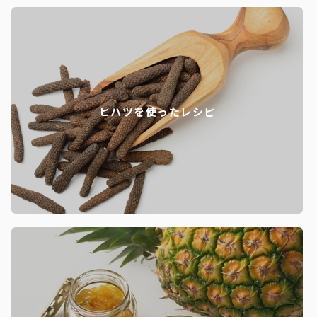
ヒハツを使ったレシピ