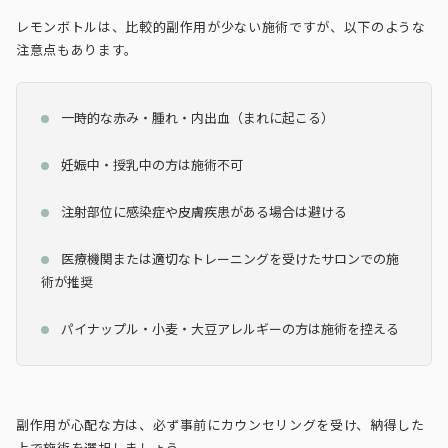
レモンボトルは、比較的副作用が少ない施術ですが、以下のような
注意点もあります。
一時的な赤み・腫れ・内出血（まれに起こる）
妊娠中・授乳中の方は施術不可
注射部位に感染症や皮膚疾患がある場合は避ける
医療機関または適切なトレーニングを受けたサロンでの施
術が推奨
パイナップル・小麦・大豆アレルギーの方は施術を控える
副作用が心配な方は、必ず事前にカウンセリングを受け、納得した