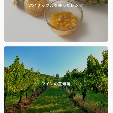
パイナップルを使ったレシピ
ワインの豆知識