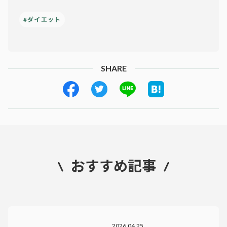
#ダイエット
SHARE
おすすめ記事
2026.04.25