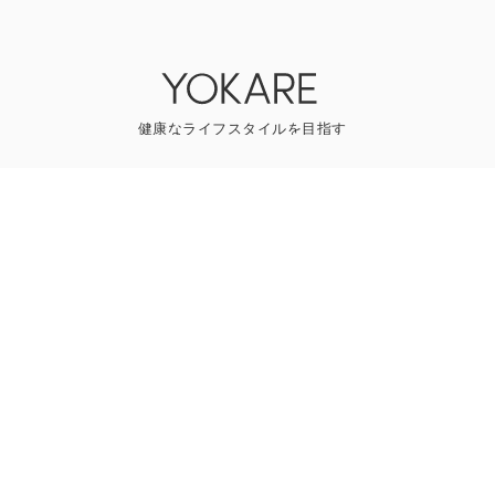
YOKAREについて
プレスリリース
ライター一覧
寄稿はこちら
一般のお問い合わせ