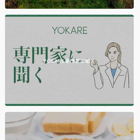
YOKARE専門家に聞く