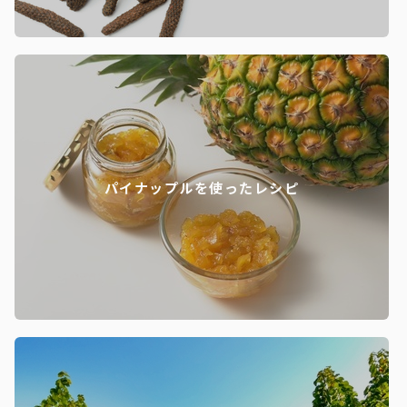
パイナップルを使ったレシピ