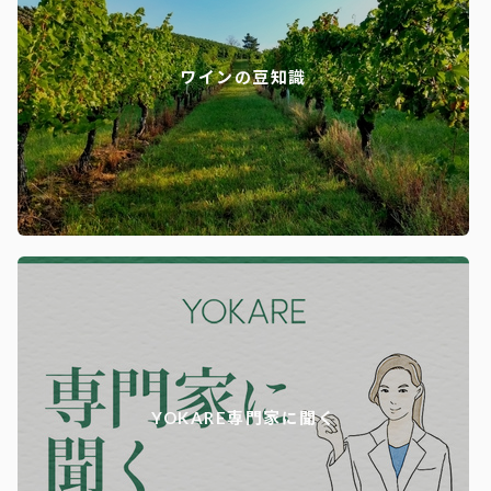
ワインの豆知識
YOKARE専門家に聞く