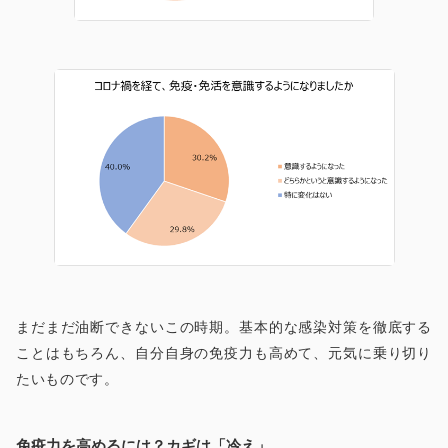
まだまだ油断できないこの時期。基本的な感染対策を徹底する
ことはもちろん、自分自身の免疫力も高めて、元気に乗り切り
たいものです。
免疫力を高めるには？カギは「冷え」