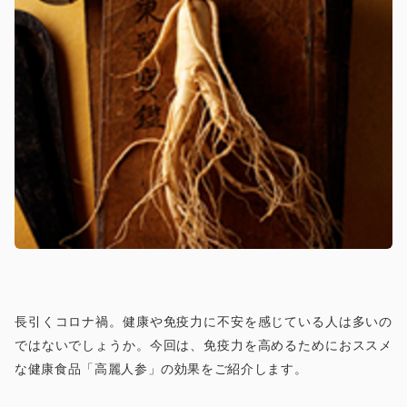
長引くコロナ禍。健康や免疫力に不安を感じている人は多いの
ではないでしょうか。今回は、免疫力を高めるためにおススメ
な健康食品「高麗人参」の効果をご紹介します。