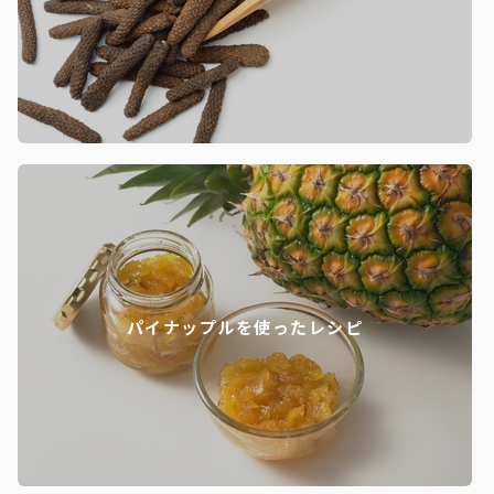
パイナップルを使ったレシピ