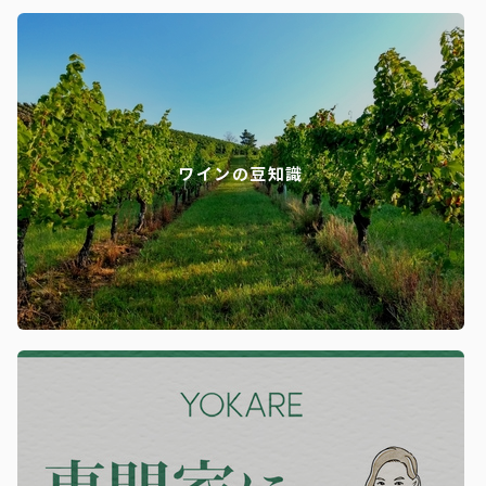
ワインの豆知識