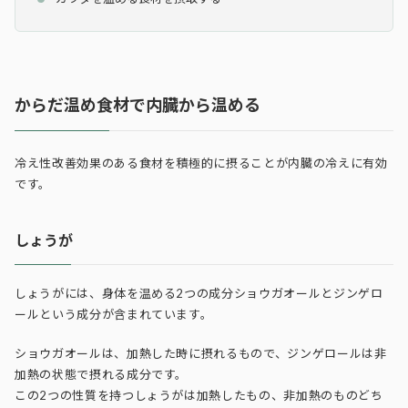
からだ温め食材で内臓から温める
冷え性改善効果のある食材を積極的に摂ることが内臓の冷えに有効
です。
しょうが
しょうがには、身体を温める2つの成分ショウガオールとジンゲロ
ールという成分が含まれています。
ショウガオールは、加熱した時に摂れるもので、ジンゲロールは非
加熱の状態で摂れる成分です。
この2つの性質を持つしょうがは加熱したもの、非加熱のものどち