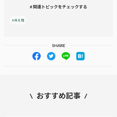
# 関連トピックをチェックする
#冷え性
SHARE
おすすめ記事