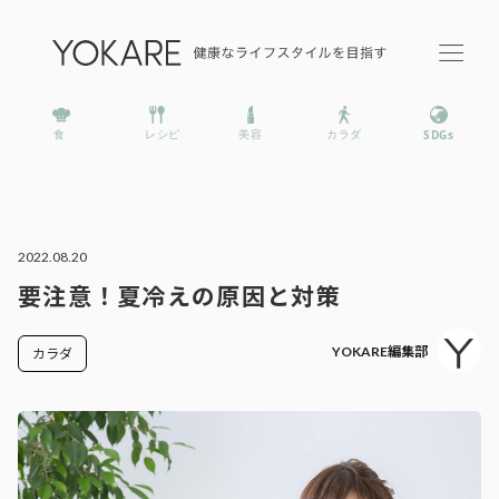
2022.08.20
要注意！夏冷えの原因と対策
YOKARE編集部
カラダ