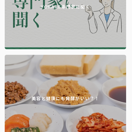
YOKARE専門家に聞く
美容と健康にも発酵がいい？！