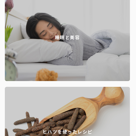
睡眠と美容
ヒハツを使ったレシピ