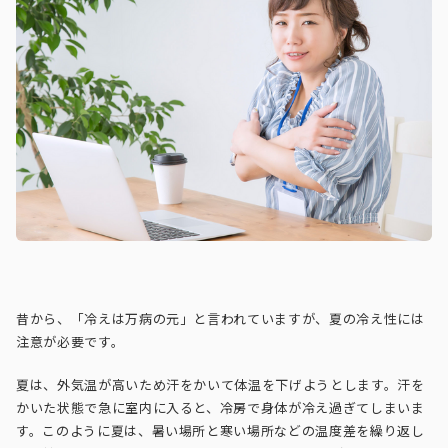
昔から、「冷えは万病の元」と言われていますが、夏の冷え性には
注意が必要です。
夏は、外気温が高いため汗をかいて体温を下げようとします。汗を
かいた状態で急に室内に入ると、冷房で身体が冷え過ぎてしまいま
す。このように夏は、暑い場所と寒い場所などの温度差を繰り返し