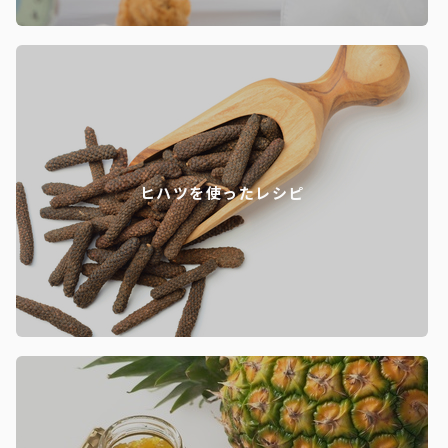
ヒハツを使ったレシピ