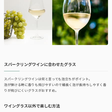
スパークリングワインに合わせたグラス
スパークリングワインは何と言っても泡立ちがポイント。
泡が弾ける時に香りも飛びやすいので細長く泡が長持ちしやすく香
りが飛びにくいグラスがおすすめ。
ワイングラス以外で楽しむ方法