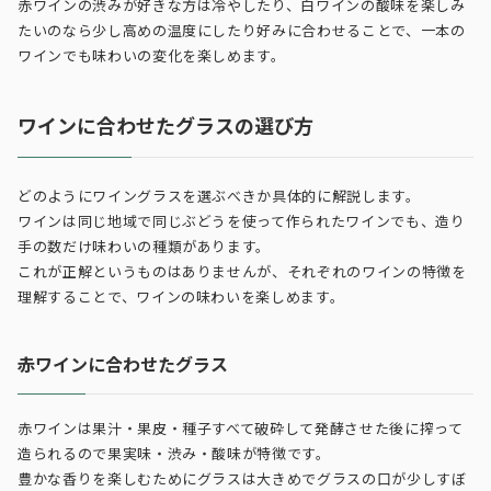
赤ワインの渋みが好きな方は冷やしたり、白ワインの酸味を楽しみ
たいのなら少し高めの温度にしたり好みに合わせることで、一本の
ワインでも味わいの変化を楽しめます。
ワインに合わせたグラスの選び方
どのようにワイングラスを選ぶべきか具体的に解説します。
ワインは同じ地域で同じぶどうを使って作られたワインでも、造り
手の数だけ味わいの種類があります。
これが正解というものはありませんが、それぞれのワインの特徴を
理解することで、ワインの味わいを楽しめます。
赤ワインに合わせたグラス
赤ワインは果汁・果皮・種子すべて破砕して発酵させた後に搾って
造られるので果実味・渋み・酸味が特徴です。
豊かな香りを楽しむためにグラスは大きめでグラスの口が少しすぼ