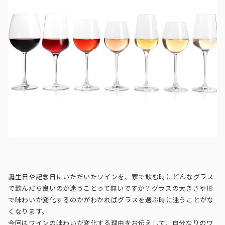
誕生日や記念日にいただいたワインを、家で飲む時にどんなグラス
で飲んだら良いのか迷うことって無いですか？グラスの大きさや形
で味わいが変化するのかがわかればグラスを選ぶ時に迷うことがな
くなります。
今回はワインの味わいが変化する理由をお伝えして、自分なりのワ