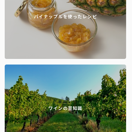
パイナップルを使ったレシピ
ワインの豆知識