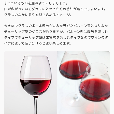
まっているものを選ぶようにしましょう。
口が広がっているグラスだとせっかくの香りが飛んでしまいます。
グラスのなかに香りを閉じ込めるイメージ。
大きめでグラスのボール部分が丸みを帯びたバルーン型とスリムな
チューリップ型のグラスがありますが、バルーン型は酸味を楽しむ
タイプでチューリップ型は果実味を楽しむタイプなのでワインのタ
イプによって使い分けるとより楽しめます。