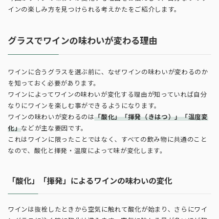
インの楽しみ方を見つけられる考えかたをご紹介します。
グラスでワインの味わいが変わる理由
ワインに合うグラスを選ぶ前に、なぜワインの味わいが変わるのか
を知っておく必要があります。
ワインによってワインの味わいが変化する理由が知っていれば自分
なりにワインを楽しむ事ができるようになります。
ワインの味わいが変わるのは
「酸化」「揮発（きはつ）」「温度変
化」
などが主な要因です。
これはワインに限ったことではなく、すべての飲み物に共通のこと
なので、酸化と揮発・温度によって味が変化します。
「酸化」「揮発」によるワインの味わいの変化
ワインは抜栓したときから空気に触れて酸化が始まり、さらにワイ