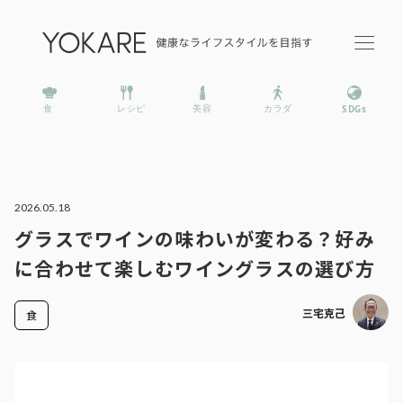
2026.05.18
グラスでワインの味わいが変わる？好み
に合わせて楽しむワイングラスの選び方
三宅克己
食