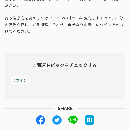
ださい。
器や注ぎ方を変えるだけでワインの味わいは変化しますので、自分
の好みや召し上がる料理に合わせて自分なりの楽しいワインを見つ
けてください。
# 関連トピックをチェックする
#ワイン
SHARE