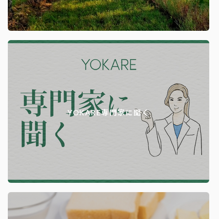
YOKARE専門家に聞く