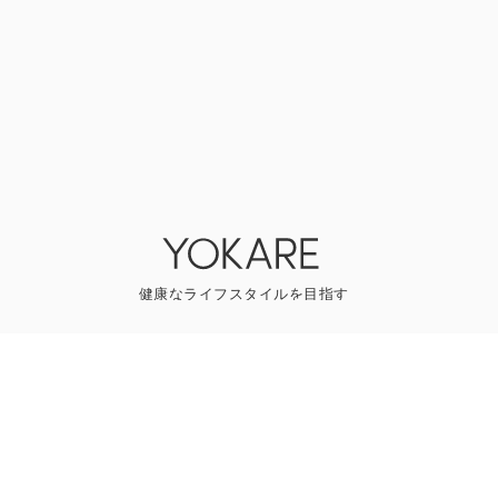
YOKAREについて
プレスリリース
ライター一覧