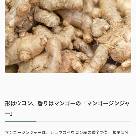
形はウコン、香りはマンゴーの「マンゴージンジャ
ー」
マンゴージンジャーは、ショウガ科ウコン属の香辛野菜。根茎部分