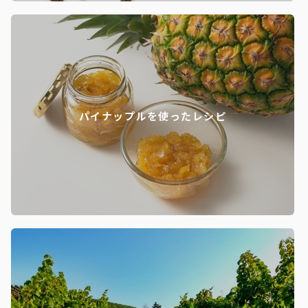
パイナップルを使ったレシピ