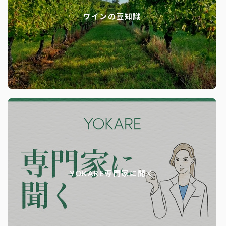
ワインの豆知識
YOKARE専門家に聞く