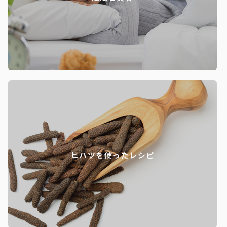
ヒハツを使ったレシピ