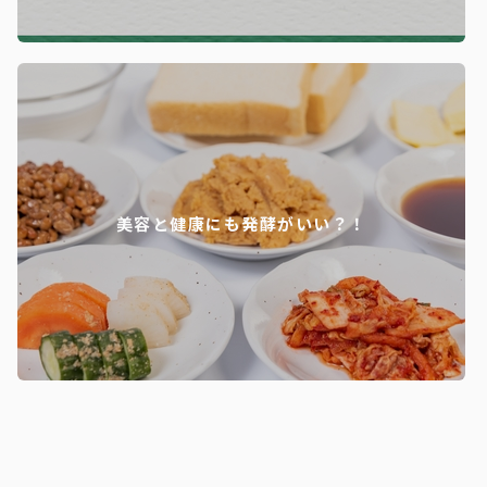
美容と健康にも発酵がいい？！