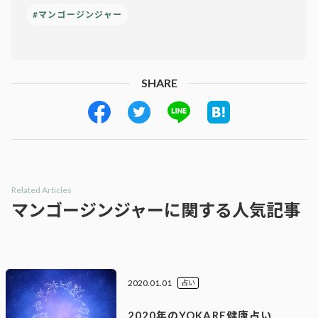
#マンゴージンジャー
SHARE
Related Articles
マンゴージンジャーに関する人気記事
2020.01.01
占い
2020年のYOKARE健康占い