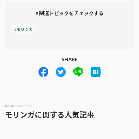
# 関連トピックをチェックする
#モリンガ
SHARE
Related Articles
モリンガに関する人気記事