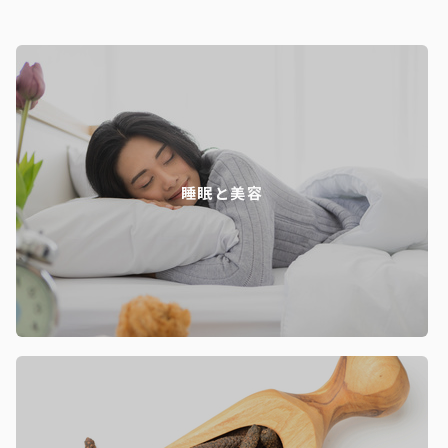
睡眠と美容