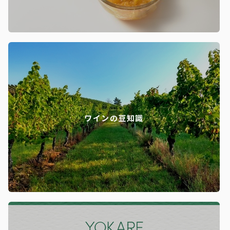
ワインの豆知識