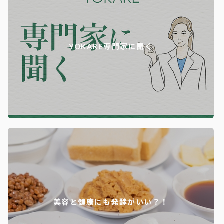
YOKARE専門家に聞く
美容と健康にも発酵がいい？！