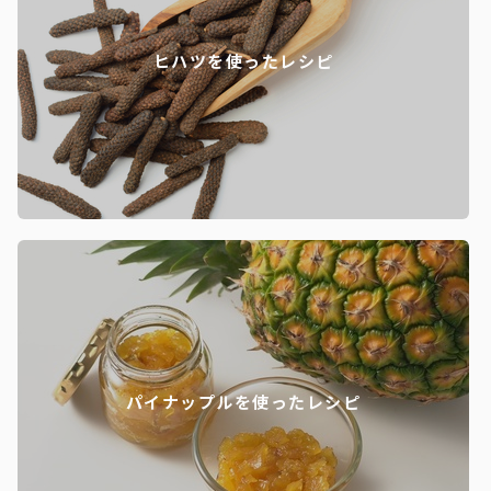
ヒハツを使ったレシピ
パイナップルを使ったレシピ