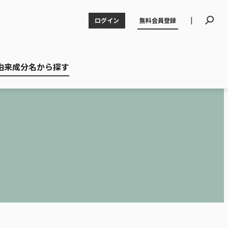
|
ログイン
無料会員登録
由来成分名から探す