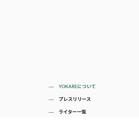
YOKAREについて
プレスリリース
ライター一覧
寄稿はこちら
一般のお問い合わせ