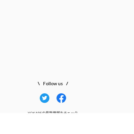
Follow us
YOKAREの最新情報をチェック