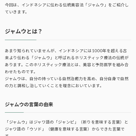
今回は、インドネシアに伝わる伝統美容法「ジャムウ」をご紹介し
ていきます。
ジャムウとは？
あまり知られていませんが、インドネシアには1000年を超える古
来より伝わる「ジャムウ」と呼ばれるホリスティック療法の伝統が
あります。このホリスティック療法とは、美容と予防医学を組み合
わせたものです。
ジャムウは、自分の持っている自然治癒力を高め、自分自身で自然
の力と調和し治していくことを理念においています。
ジャムウの言葉の由来
「ジャムウ」はジャワ語の「ジャンピ」（祈りを意味する言葉）と
ジャワ語の「ウソド」（健康を意味する言葉）からできた言葉で