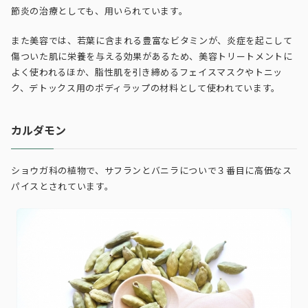
節炎の治療としても、用いられています。
また美容では、若葉に含まれる豊富なビタミンが、炎症を起こして
傷ついた肌に栄養を与える効果があるため、美容トリートメントに
よく使われるほか、脂性肌を引き締めるフェイスマスクやトニッ
ク、デトックス用のボディラップの材料として使われています。
カルダモン
ショウガ科の植物で、サフランとバニラについで３番目に高価なス
パイスとされています。