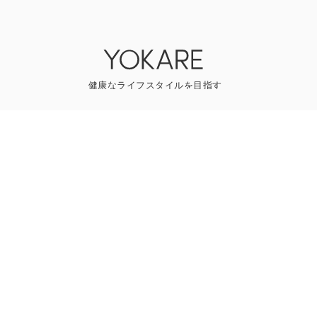
YOKAREについて
プレスリリース
ライター一覧
寄稿はこちら
一般のお問い合わせ