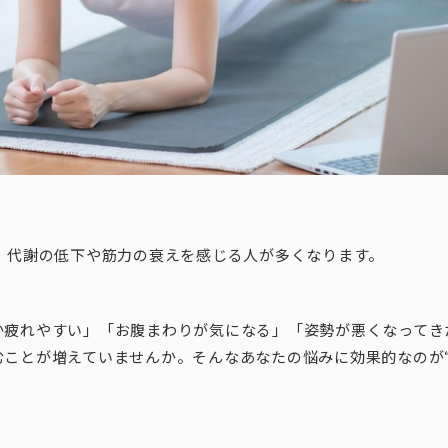
と、代謝の低下や筋力の衰えを感じる人が多くなります。
か疲れやすい」「お腹まわりが気になる」「姿勢が悪くなってき
むことが増えていませんか。そんなあなたの悩みに効果的なのが