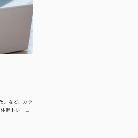
た」など、カラ
“体幹トレーニ