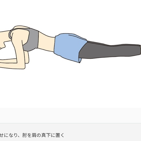
せになり、肘を肩の真下に置く