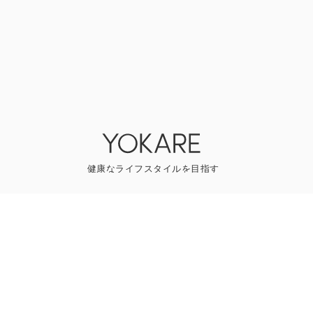
YOKAREについて
プレスリリース
ライター一覧
寄稿はこちら