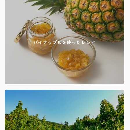
パイナップルを使ったレシピ