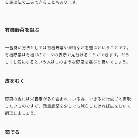
ら調理法で工夫できることもあります。
有機野菜を選ぶ
一番良い方法としては有機野菜や果物などを選ぶということです。
有機野菜は有機JASマークの表示で見分けることができます。どう
しても気になるという人はこのような野菜を選ぶと良いでしょう。
皮をむく
野菜の皮には栄養素が多く含まれている為、できるだけ皮ごと摂取
したいものですが、残量農薬を少しでも減らしたければ皮をむいて
調理しましょう。
茹でる