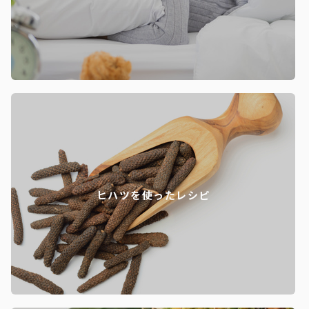
ヒハツを使ったレシピ