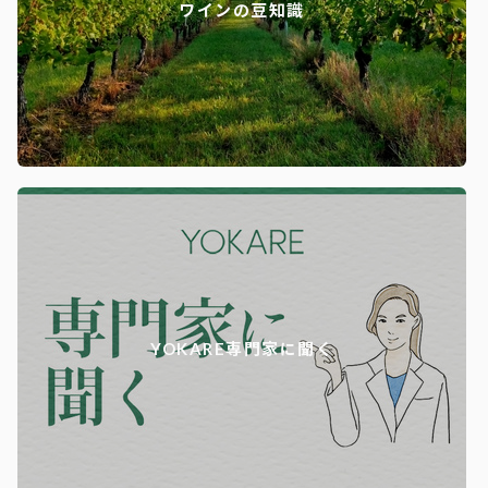
ワインの豆知識
YOKARE専門家に聞く