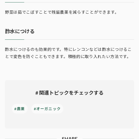
野菜は茹でこぼすことで残留農薬を減らすことができます。
酢水につける
酢水につけるのも効果的です。特にレンコンなどは酢水につけるこ
とで変色を防ぐこともできます。積極的に取り入れたい方法です。
# 関連トピックをチェックする
#農業
#オーガニック
SHARE