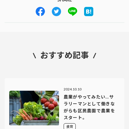
おすすめ記事
2024.10.10
農業がやってみたい…サ
ラリーマンとして働きな
がらも区民農園で農業を
スタート。
食育