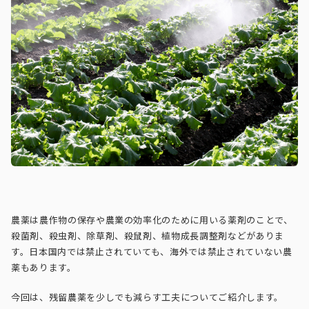
農薬は農作物の保存や農業の効率化のために用いる薬剤のことで、
殺菌剤、殺虫剤、除草剤、殺鼠剤、植物成長調整剤などがありま
す。日本国内では禁止されていても、海外では禁止されていない農
薬もあります。
今回は、残留農薬を少しでも減らす工夫についてご紹介します。