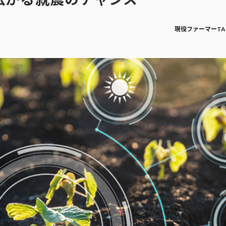
現役ファーマーTAK