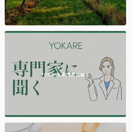
YOKARE専門家に聞く