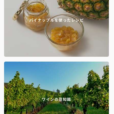
パイナップルを使ったレシピ
ワインの豆知識