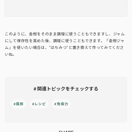
このように、金柑をそのまま調理に使うこともできますし、ジャム
にして保存性を高めた後、調理に使うこともできます。「金柑ジャ
ム」を使いたい場合は、“はちみつ”と置き換えて作ってみてくださ
いね。
# 関連トピックをチェックする
#風邪
#レシピ
#免疫力