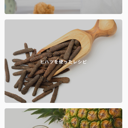
ヒハツを使ったレシピ