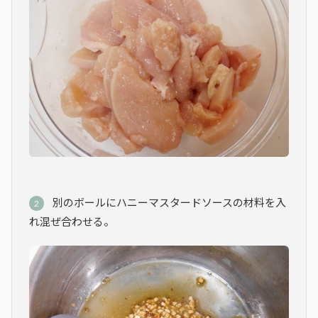
別のボールにハニーマスタードソースの材料を入
れ混ぜ合わせる。