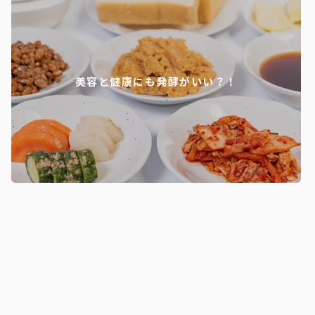
美容と健康にも発酵がいい？！