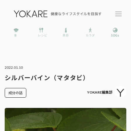
2022.01.10
シルバーバイン（マタタビ）
YOKARE編集部
成分の話