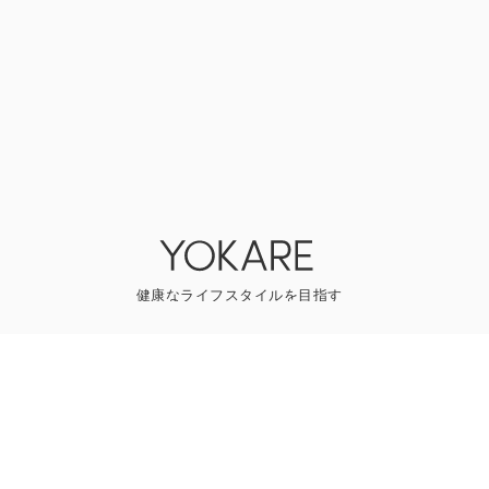
YOKAREについて
プレスリリース
ライター一覧