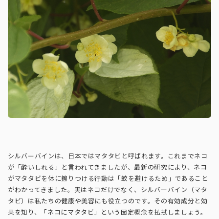
シルバーバインは、日本ではマタタビと呼ばれます。これまでネコ
が「酔いしれる」と言われてきましたが、最新の研究により、ネコ
がマタタビを体に擦りつける行動は「蚊を避けるため」であること
がわかってきました。実はネコだけでなく、シルバーバイン（マタ
タビ）は私たちの健康や美容にも役立つのです。その有効成分と効
果を知り、「ネコにマタタビ」という固定概念を払拭しましょう。