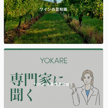
ワインの豆知識
YOKARE専門家に聞く