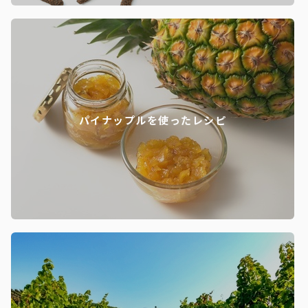
パイナップルを使ったレシピ