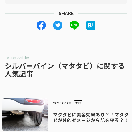
SHARE
Related Articles
シルバーバイン（マタタビ）に関する
人気記事
2020.06.03
美容
マタタビに美容効果あり？！マタタ
ビが外的ダメージから肌を守る？！