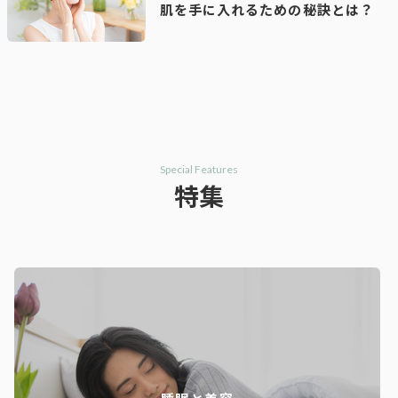
肌を手に入れるための秘訣とは？
Special Features
特集