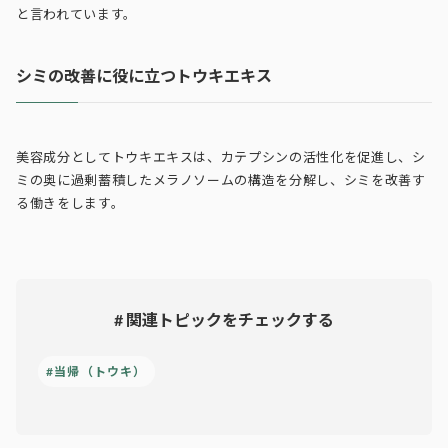
と言われています。
シミの改善に役に立つトウキエキス
美容成分としてトウキエキスは、カテプシンの活性化を促進し、シ
ミの奥に過剰蓄積したメラノソームの構造を分解し、シミを改善す
る働きをします。
# 関連トピックをチェックする
#当帰（トウキ）