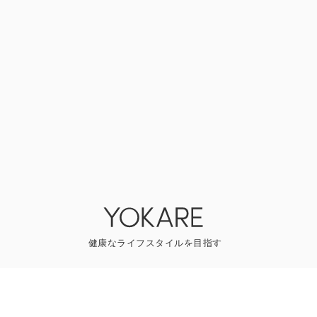
YOKAREについて