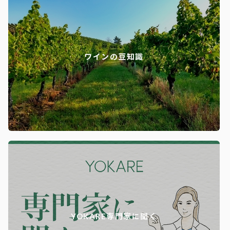
ワインの豆知識
YOKARE専門家に聞く