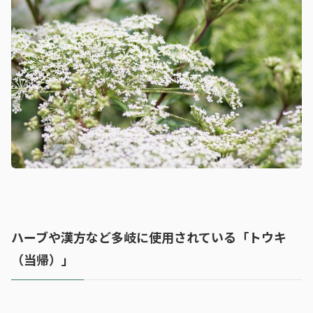
ハーブや漢方など多岐に使用されている「トウキ
（当帰）」