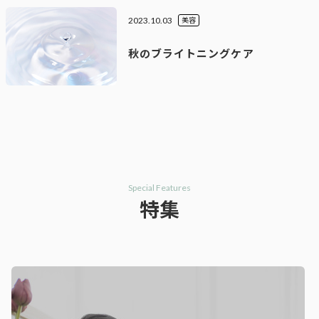
2023.10.03
美容
秋のブライトニングケア
Special Features
特集