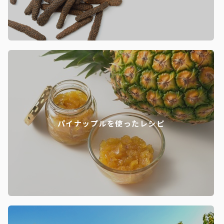
パイナップルを使ったレシピ