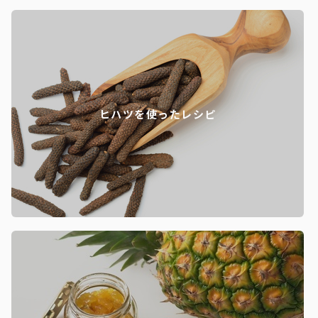
ヒハツを使ったレシピ