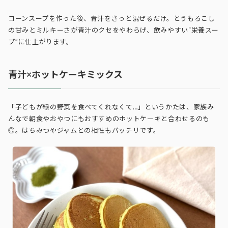
コーンスープを作った後、青汁をさっと混ぜるだけ。とうもろこし
の甘みとミルキーさが青汁のクセをやわらげ、飲みやすい“栄養スー
プ”に仕上がります。
青汁×ホットケーキミックス
「子どもが緑の野菜を食べてくれなくて…」というかたは、家族み
んなで朝食やおやつにもおすすめのホットケーキと合わせるのも
◎。はちみつやジャムとの相性もバッチリです。