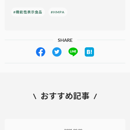
#機能性表示食品
#HMPA
SHARE
おすすめ記事