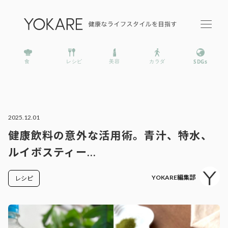
2025.12.01
健康飲料の意外な活用術。青汁、特水、
ルイボスティー…
YOKARE編集部
レシピ