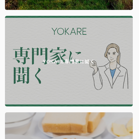
YOKARE専門家に聞く