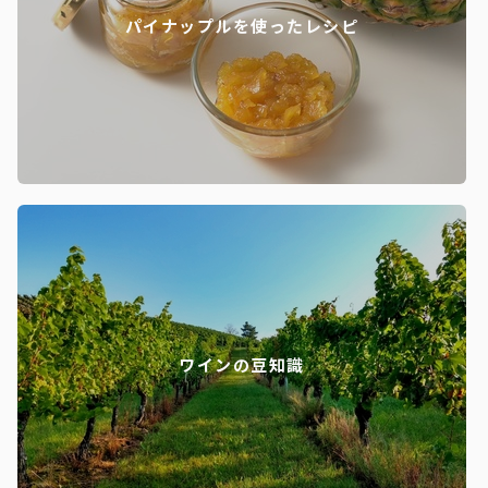
パイナップルを使ったレシピ
ワインの豆知識