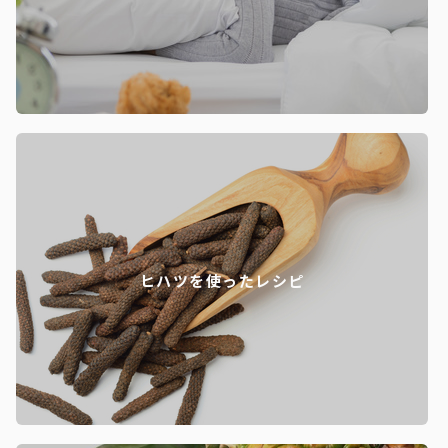
ヒハツを使ったレシピ