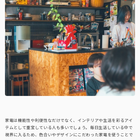
家電は機能性や利便性なだけでなく、インテリアや生活を彩るアイ
テムとして重宝している人も多いでしょう。毎日生活している中で
視界に入るため、色合いやデザインにこだわった家電を使うことで