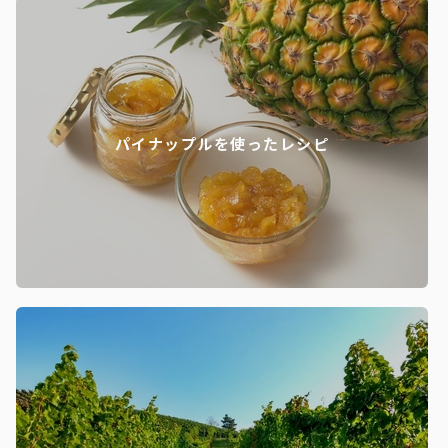
パイナップルを使ったレシピ