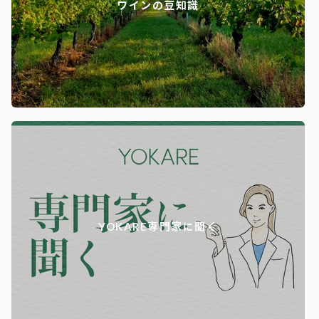
ワインの豆知識
YOKARE専門家に聞く