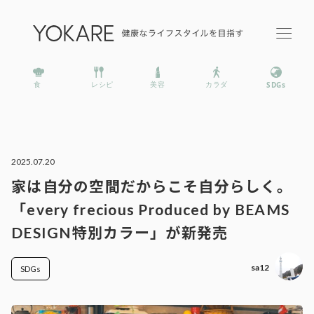
2025.07.20
家は自分の空間だからこそ自分らしく。
「every frecious Produced by BEAMS
DESIGN特別カラー」が新発売
sa12
SDGs