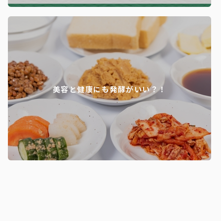
美容と健康にも発酵がいい？！