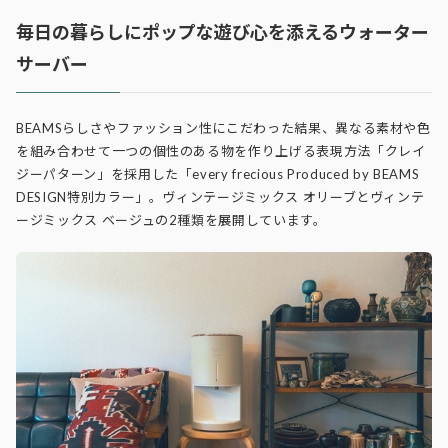
毎日の暮らしにポップな遊び心を添えるウォーター
サーバー
BEAMSらしさやファッション性にこだわった結果、異なる素材や色
を組み合わせて一つの個性のある物を作り上げる表現方法「クレイ
ジーパターン」を採用した「every frecious Produced by BEAMS
DESIGN特別カラー」。ヴィンテージミックス オリーブとヴィンテ
ージミックス ベージュの2種類を展開しています。