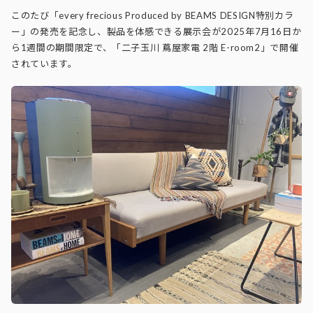
このたび「every frecious Produced by BEAMS DESIGN特別カラ
ー」の発売を記念し、製品を体感できる展示会が2025年7月16日か
ら1週間の期間限定で、「二子玉川 蔦屋家電 2階 E-room2」で開催
されています。