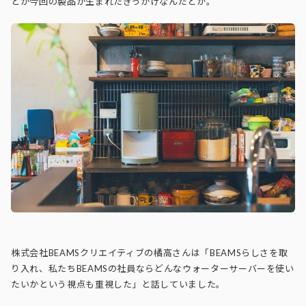
とが今回の製品が生まれたきっかけなんだとか。
株式会社BEAMSクリエイティブの橘高さんは「BEAMSらしさを取
り入れ、私たちBEAMSの社員ならどんなウォーターサーバーを使い
たいかという視点も重視した」と話していました。