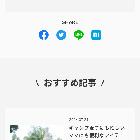
SHARE
おすすめ記事
2024.07.25
キャンプ女子にも忙しい
ママにも便利なアイテ