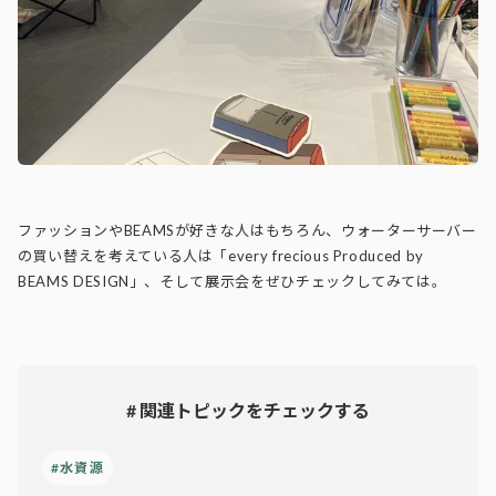
ファッションやBEAMSが好きな人はもちろん、ウォーターサーバー
の買い替えを考えている人は「every frecious Produced by
BEAMS DESIGN」、そして展示会をぜひチェックしてみては。
# 関連トピックをチェックする
#水資源