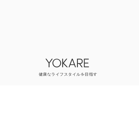
YOKAREについて
プレスリリース
ライター一覧
寄稿はこちら