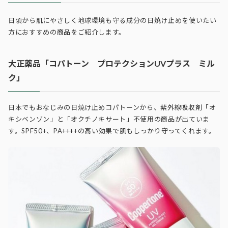
日頃から肌にやさしく地球環境も守る成分の日焼け止めを使いたい
方におすすめの商品をご紹介します。
大正薬品「コパトーン プロテクションUVプラス ミル
ク」
日本でもおなじみの日焼け止めコパトーンから、紫外線吸収剤「オ
キシベンゾン」と「オクチノキサート」不使用の商品が出ていま
す。SPF50+、PA++++の高い効果で肌もしっかり守ってくれます。