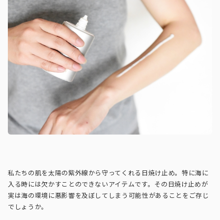
私たちの肌を太陽の紫外線から守ってくれる日焼け止め。特に海に
入る時には欠かすことのできないアイテムです。その日焼け止めが
実は海の環境に悪影響を及ぼしてしまう可能性があることをご存じ
でしょうか。