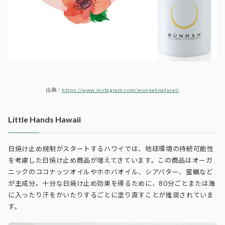
出典：
https://www.instagram.com/munnahnatural/
Little Hands Hawaii
日焼け止め規制がスタートするハワイでは、地球環境の持続可能性
を考慮した日焼け止め商品が増えてきています。この商品はオーガ
ニックのココナッツオイルやホホバオイル、シアバター、蜜蝋など
が主成分。十分な日焼け止め効果を得るために、80分ごとまたは海
に入ったり汗をかいたりするごとに塗り直すことが推奨されていま
す。