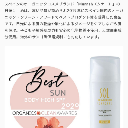
スペインのオーガニックコスメブランド「Munnah（ムナー）」の
日焼け止めは、高い品質が認められ2019年にスペイン国内のオーガ
ニック・クリーン・アワードでベストプロダクト賞を受賞した商品
です。日光による肌の乾燥や酸化によるダメージをケアしながら肌
を保湿。子どもや敏感肌の方も安心の化学物質不使用、天然由来成
分使用。海外のサンゴ礁保護規制にも対応しています。