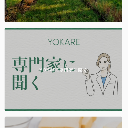
YOKARE専門家に聞く