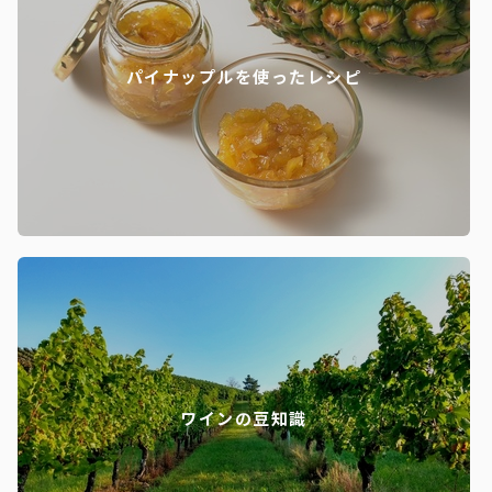
パイナップルを使ったレシピ
ワインの豆知識