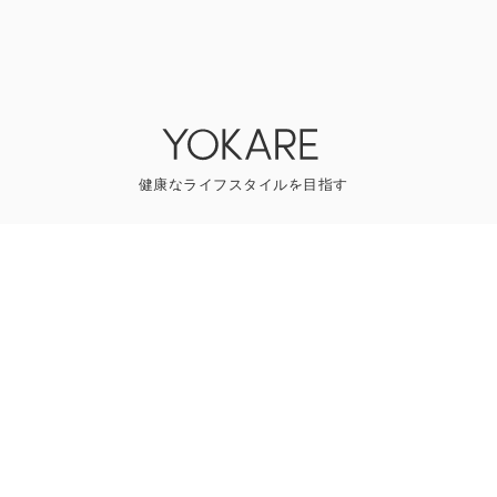
YOKAREについて
プレスリリース
ライター一覧
寄稿はこちら
一般のお問い合わせ