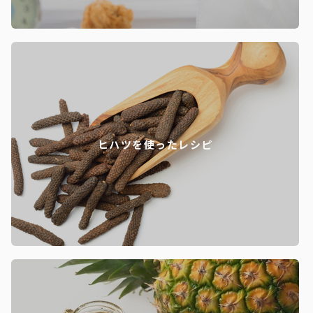
ヒハツを使ったレシピ