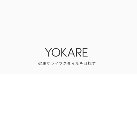
YOKAREについて
プレスリリース
ライター一覧
寄稿はこちら