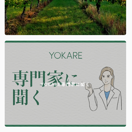
YOKARE専門家に聞く