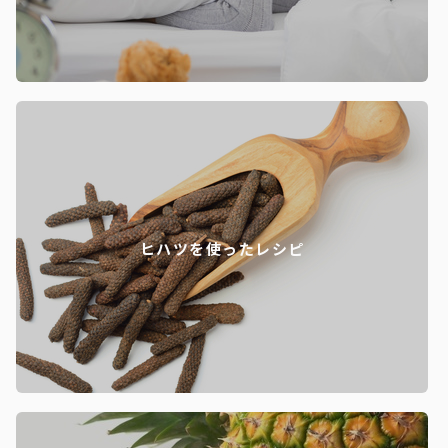
ヒハツを使ったレシピ