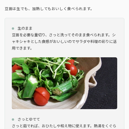
豆苗は生でも、加熱してもおいしく食べられます。
生のまま
豆苗を必要な量切り、さっと洗ってそのまま食べられます。シ
ャキシャキとした食感がおいしいのでサラダや料理の彩りに活
用できます。
さっとゆでて
さっと茹でれば、おひたしや和え物に使えます。熱湯をくぐら