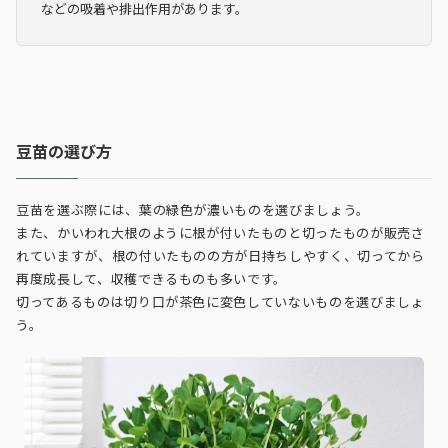
などの吸着や排出作用があります。
豆苗の選び方
豆苗を選ぶ際には、葉の緑色が濃いものを選びましょう。
また、かいわれ大根のように根が付いたものと切ったものが販売さ
れていますが、根の付いたものの方が日持ちしやすく、切ってから
再度成長して、収穫できるものも多いです。
切ってあるものは切り口が茶色に変色していないものを選びましょ
う。