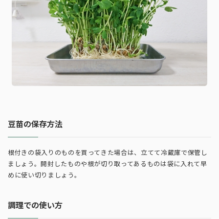
豆苗の保存方法
根付きの袋入りのものを買ってきた場合は、立てて冷蔵庫で保管し
ましょう。開封したものや根が切り取ってあるものは袋に入れて早
めに使い切りましょう。
調理での使い方