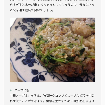
めすぎると水分が出てべちゃっとしてしまうので、最後にさっ
と火を通す程度で良いでしょう。
スープにも
中華スープはもちろん、味噌汁やコンソメスープなど和洋中問
わず使うことができます。食感を生かすためには加熱しすぎは