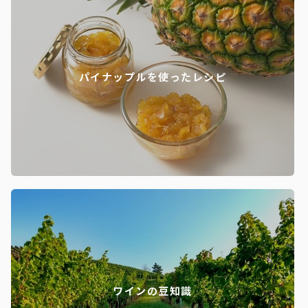
パイナップルを使ったレシピ
ワインの豆知識