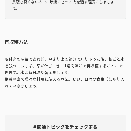
食感も良くないので、最後にさっと火を通す程度にしましょ
う。
再収穫方法
根付きの豆苗であれば、豆より上の部分で刈り取った後、根ごと水
を張っておけば、芽が伸びてきて1週間ほどで再収穫することがで
きます。水は毎日取り替えましょう。
栄養豊富で様々な料理に使える豆苗。ぜひ、日々の食生活に取り入
れていきましょう。
# 関連トピックをチェックする