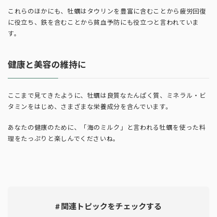
これらのほかにも、牡蠣はタウリンを豊富に含むことから疲労回復
に役立ち、鉄を含むことから貧血予防にも役立つと言われていま
す。
健康と美容の維持に
ここまで見てきたように、牡蠣は良質なたんぱく質、ミネラル・ビ
タミンをはじめ、さまざまな栄養成分を含んでいます。
あなたの健康のために、「海のミルク」と言われる牡蠣を使った料
理をたっぷりと楽しんでくださいね。
# 関連トピックをチェックする