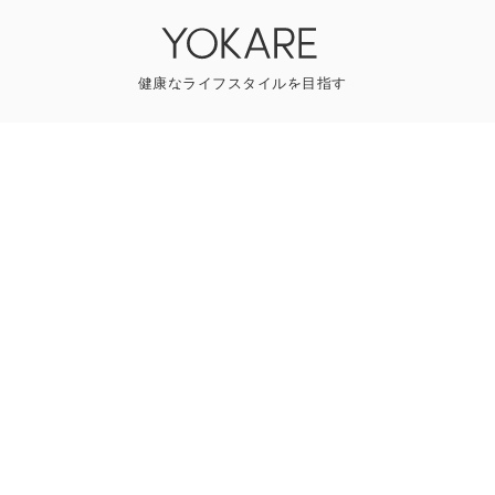
YOKAREについて
プレスリリース
ライター一覧
寄稿はこちら
一般のお問い合わせ
Follow us