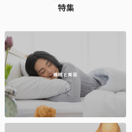
特集
睡眠と美容