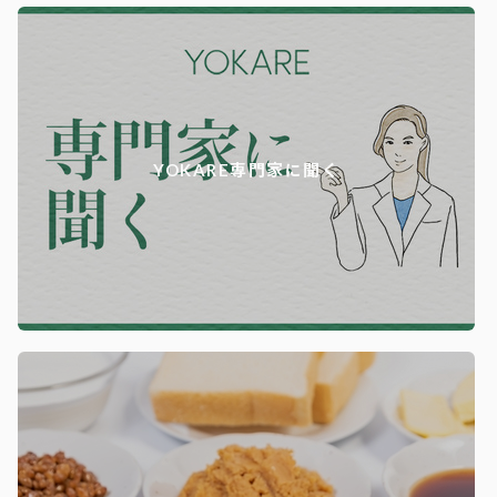
YOKARE専門家に聞く