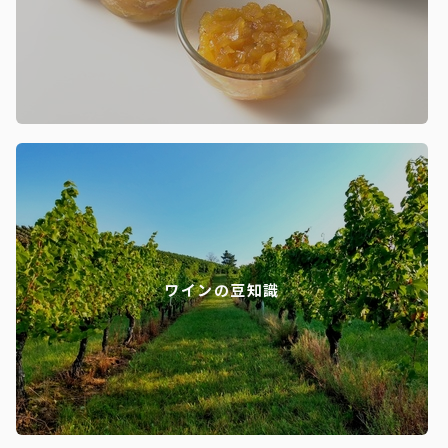
ワインの豆知識