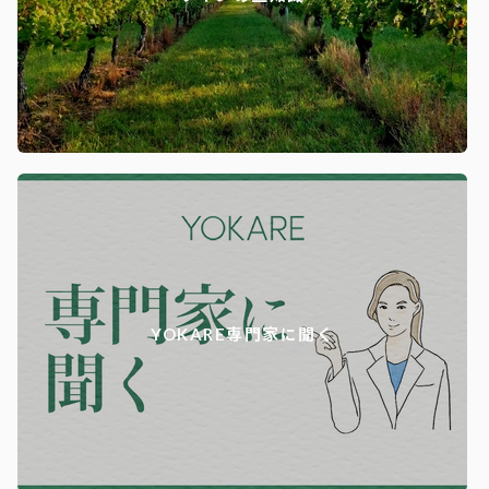
YOKARE専門家に聞く