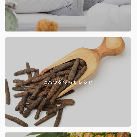
ヒハツを使ったレシピ