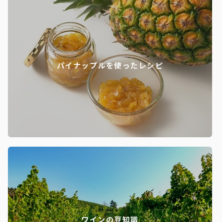
パイナップルを使ったレシピ
ワインの豆知識