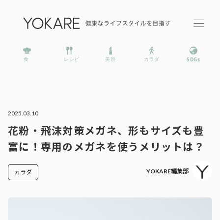
2025.03.10
花粉・飛沫対策メガネ、形もサイズも豊
富に！専用のメガネを使うメリットは？
YOKARE編集部
カラダ