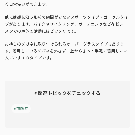
く日常使いができます。
他には顔に沿う形状で隙間が少ないスポーツタイプ・ゴーグルタイ
プがあります。バイクやサイクリング、ガーデニングなど花粉シー
ズンでの屋外の活動にはピッタリです。
お持ちのメガネに取り付けられるオーバーグラスタイプもありま
す。着用しているメガネを外さず、上からさっと手軽に着用したい
人におすすのタイプです。
# 関連トピックをチェックする
#花粉症