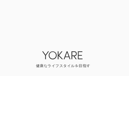
YOKAREについて
プレスリリース
ライター一覧
寄稿はこちら