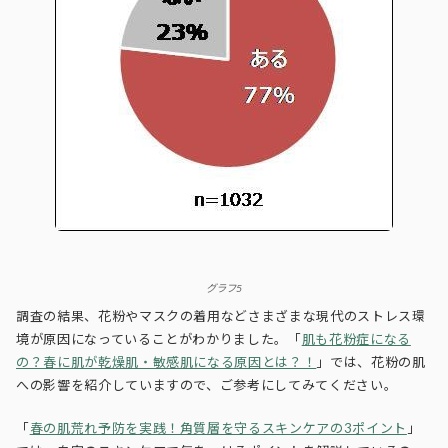
グラフ5
調査の結果、花粉やマスクの着用などさまざまな現代のストレス環
境が原因になっていることがわかりました。「
肌も花粉症になる
の？春に肌が乾燥肌・敏感肌になる原因とは？！
」では、花粉の肌
への影響を紹介していますので、ご参考にしてみてください。
「
春の肌荒れ予防を実践！角質層を守るスキンケアの3ポイント
」