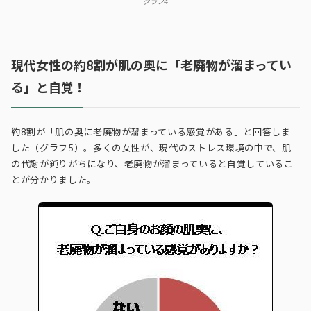
グラフ4
現代女性の約8割が肌の奥に「老廃物が溜まってい
る」と自覚！
約8割が「肌の奥に老廃物が溜まっている感覚がある」と回答しま
した（グラフ5）。多くの女性が、現代のストレス環境の中で、肌
の代謝が鈍りがちになり、老廃物が溜まっていると自覚しているこ
とが分かりました。