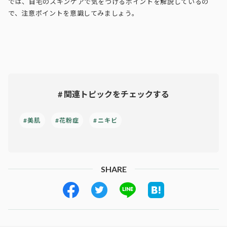
では、自宅のスキンケアで気をつけるポイントを解説しているの
で、注意ポイントを意識してみましょう。
# 関連トピックをチェックする
#美肌
#花粉症
#ニキビ
SHARE