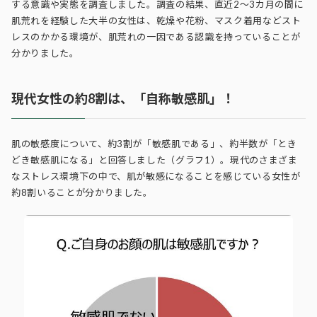
する意識や実態を調査しました。調査の結果、直近2～3カ月の間に
肌荒れを経験した大半の女性は、乾燥や花粉、マスク着用などスト
レスのかかる環境が、肌荒れの一因である認識を持っていることが
分かりました。
現代女性の約8割は、「自称敏感肌」！
肌の敏感度について、約3割が「敏感肌である」、約半数が「とき
どき敏感肌になる」と回答しました（グラフ1）。現代のさまざま
なストレス環境下の中で、肌が敏感になることを感じている女性が
約8割いることが分かりました。