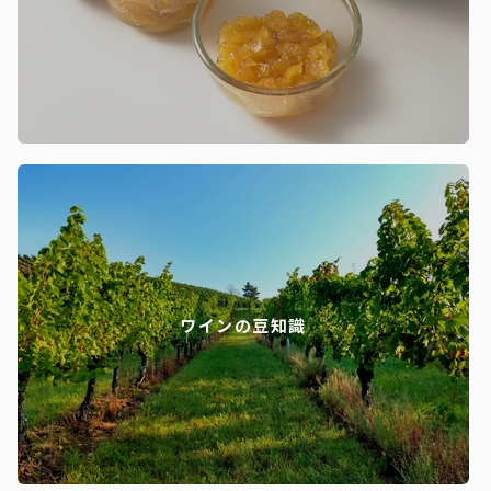
ワインの豆知識