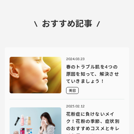
おすすめ記事
2024.03.23
春のトラブル肌を4つの
原因を知って、解決させ
ていきましょう！
美容
2025.02.12
花粉症に負けないメイ
ク！花粉の季節、症状別
のおすすめコスメとキレ