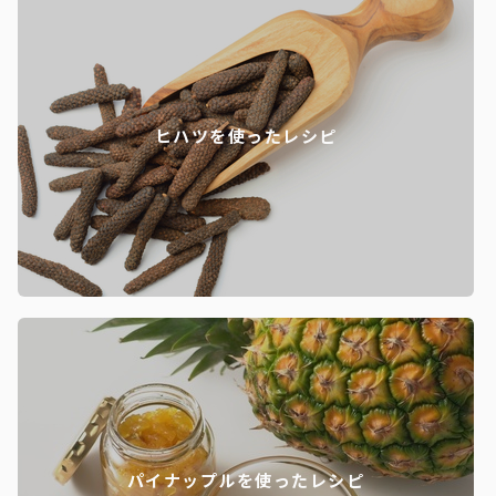
ヒハツを使ったレシピ
パイナップルを使ったレシピ