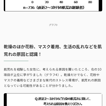
グラフ3
乾燥のほか花粉、マスク着用、生活の乱れなどを肌
荒れの原因と認識！
肌荒れを経験した女性に、考えられる原因を聞いたところ、右の10
項目が上位に挙がりました（グラフ4）。乾燥だけでなく、花粉や
マスクの着用などさまざまな現代のストレス環境が、肌荒れの原因
となっている可能性があることが分かりました。