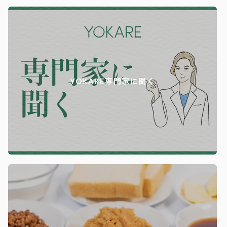
YOKARE専門家に聞く