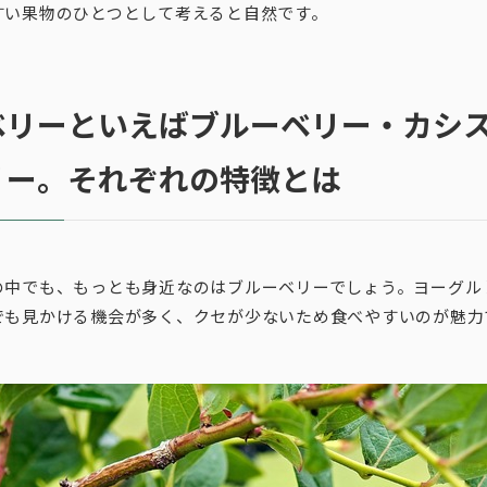
すい果物のひとつとして考えると自然です。
ベリーといえばブルーベリー・カシ
リー。それぞれの特徴とは
の中でも、もっとも身近なのはブルーベリーでしょう。ヨーグル
でも見かける機会が多く、クセが少ないため食べやすいのが魅力