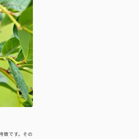
特徴です。その