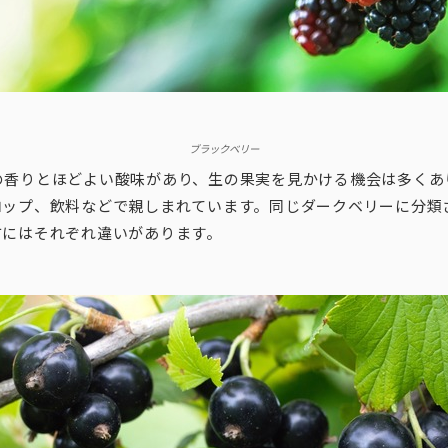
ブラックベリー
の香りとほどよい酸味があり、生の果実を見かける機会は多くあ
ロップ、飲料などで親しまれています。同じダークベリーに分類
方にはそれぞれ違いがあります。