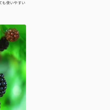
ても使いやすい