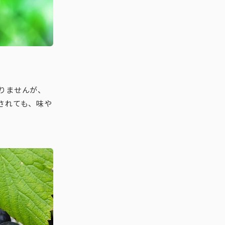
りませんが、
されても、味や