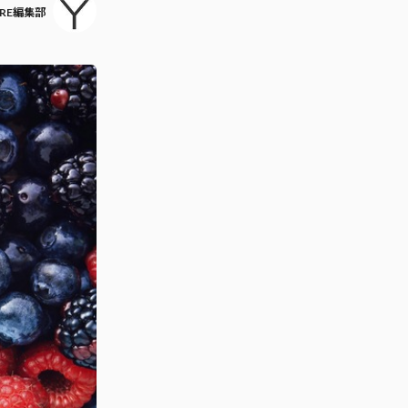
ARE編集部