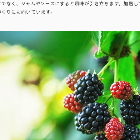
けでなく、ジャムやソースにすると風味が引き立ちます。加熱し
づくりにも向いています。