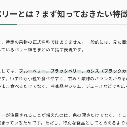
ベリーとは？まず知っておきたい特
は、特定の果物の正式名称ではありません。一般的には、見た目
しているベリー類をまとめて指す表現です。
としては、
ブルーベリー、ブラックベリー、カシス（ブラックカ
ます。いずれも小粒で食べやすく、甘みと酸味のバランスがある
のまま食べるだけでなく、冷凍品やジャム、ジュースなどでも広
リーが注目されることが増えたのは、色の濃さだけでなく、そこ
集まっているためです。ただし、特別な食品としてとらえるより