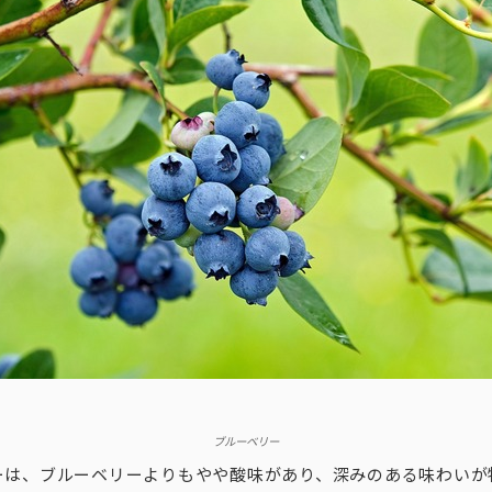
ブルーベリー
ーは、ブルーベリーよりもやや酸味があり、深みのある味わいが