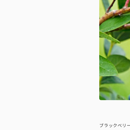
ブラックベリ