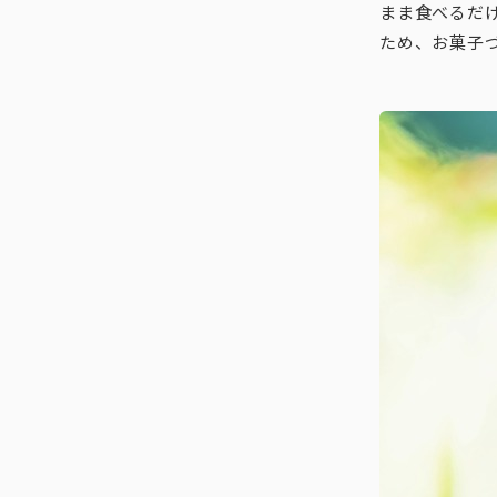
まま食べるだ
ため、お菓子