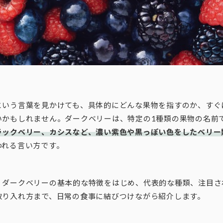
という言葉を見かけても、具体的にどんな果物を指すのか、すぐ
いかもしれません。ダークベリーは、特定の1種類の果物の名前
ラックベリー、カシスなど、濃い紫色や黒っぽい色をしたベリー
われる言い方です。
、ダークベリーの基本的な特徴をはじめ、代表的な種類、注目さ
取り入れ方まで、日常の食事に結びつけながら紹介します。