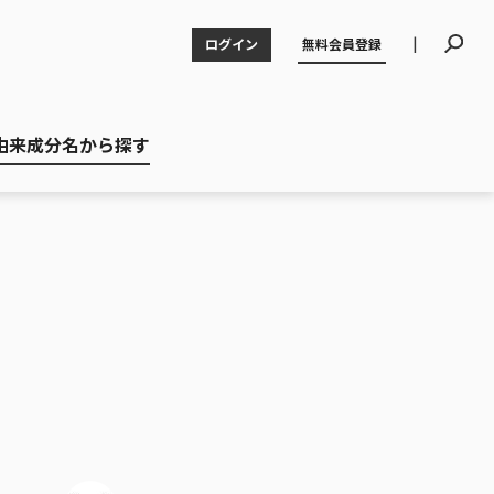
|
ログイン
無料会員登録
由来成分名から探す