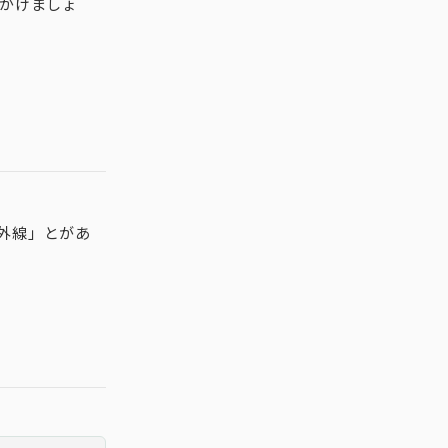
心がけましょ
外線」とがあ