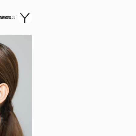
ARE編集部