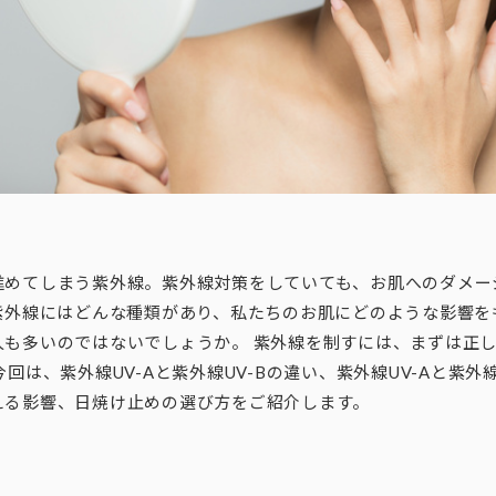
進めてしまう紫外線。紫外線対策をしていても、お肌へのダメー
 紫外線にはどんな種類があり、私たちのお肌にどのような影響を
人も多いのではないでしょうか。 紫外線を制すには、まずは正
今回は、紫外線UV-Aと紫外線UV-Bの違い、紫外線UV-Aと紫外線
える影響、日焼け止めの選び方をご紹介します。