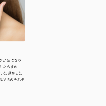
ジが気になり
もたらすの
しい知識から知
UV-Bのそれぞ