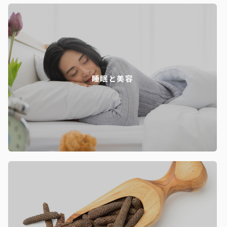
睡眠と美容