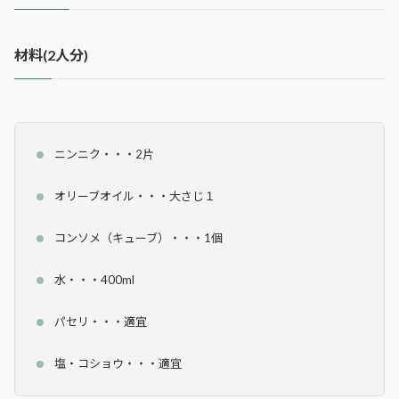
材料(2人分)
ニンニク・・・2片
オリーブオイル・・・大さじ１
コンソメ（キューブ）・・・1個
水・・・400ml
パセリ・・・適宜
塩・コショウ・・・適宜