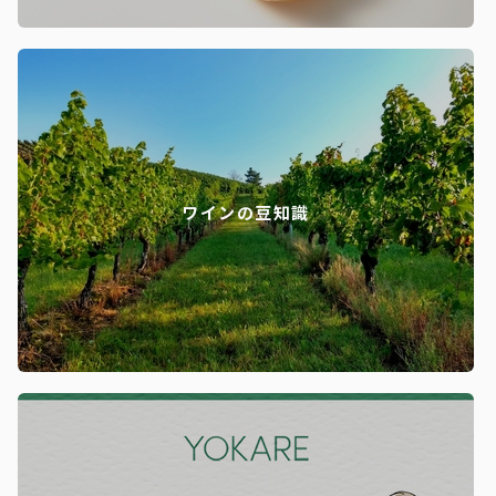
ワインの豆知識