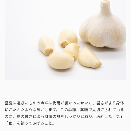
盛夏は過ぎたものの今年は梅雨が長かったせいか、暑さがより身体
にこたえたような気がします。この季節、薬膳で大切にされている
のは、夏の暑さによる身体の熱をしっかりと取り、消耗した「気」
「血」を補ってあげること。