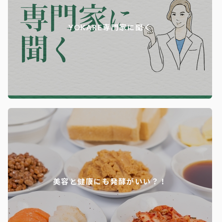
YOKARE専門家に聞く
美容と健康にも発酵がいい？！