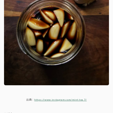
出典：
https://www.instagram.com/mint.tea.7/