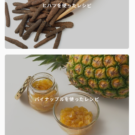
ヒハツを使ったレシピ
パイナップルを使ったレシピ