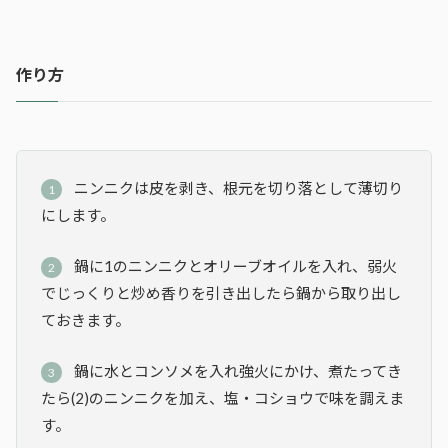
作り方
ニンニクは皮を剥き、根元を切り落として薄切り
にします。
鍋に1のニンニクとオリーブオイルを入れ、弱火
でじっくりと炒め香りを引き出したら鍋から取り出し
ておきます。
鍋に水とコンソメを入れ強火にかけ、煮たってき
たら(2)のニンニクを加え、塩・コショウで味を調えま
す。