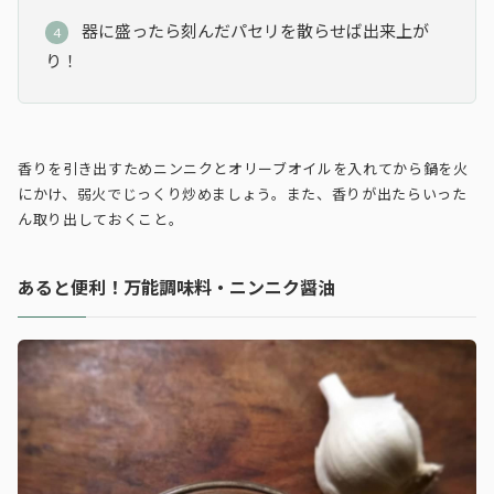
器に盛ったら刻んだパセリを散らせば出来上が
り！
香りを引き出すためニンニクとオリーブオイルを入れてから鍋を火
にかけ、弱火でじっくり炒めましょう。また、香りが出たらいった
ん取り出しておくこと。
あると便利！万能調味料・ニンニク醤油