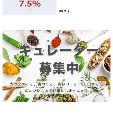
2026.07.19