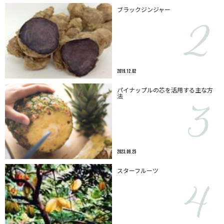
ブラックジンジャー
2019.12.02
パイナップルの芯を活用する主な方
法
2023.09.25
スターフルーツ