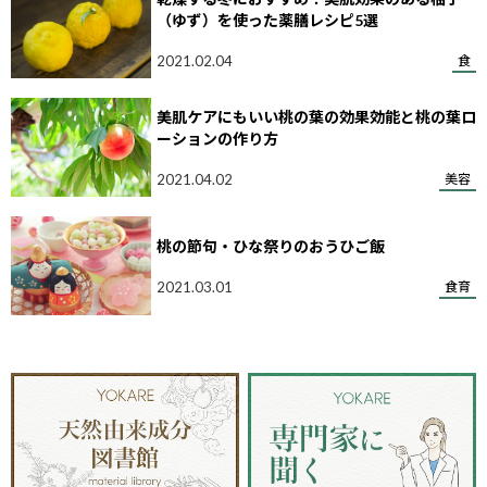
（ゆず）を使った薬膳レシピ5選
2021.02.04
食
美肌ケアにもいい桃の葉の効果効能と桃の葉ロ
ーションの作り方
2021.04.02
美容
桃の節句・ひな祭りのおうひご飯
2021.03.01
食育