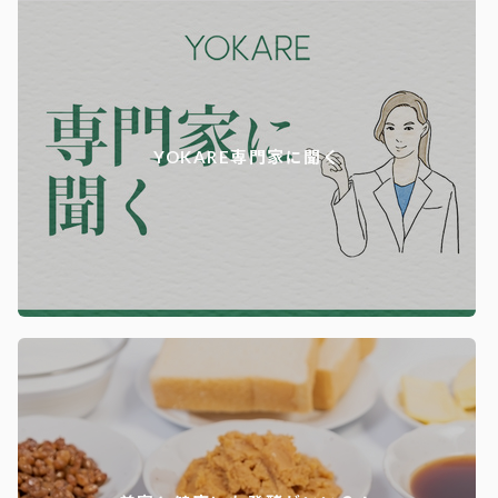
YOKARE専門家に聞く