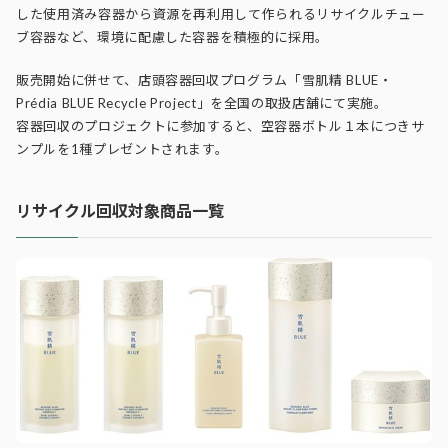
した使用済み容器から資源を再利用して作られるリサイクルチュー
ブ容器など、環境に配慮した容器を積極的に採用。
販売開始に併せて、店頭容器回収プログラム「雪肌精 BLUE・
Prédia BLUE Recycle Project」を全国の取扱店舗にて実施。
容器回収のプロジェクトに参加すると、空容器ボトル１本につきサ
ンプルを1種プレゼントされます。
リサイクル回収対象商品一覧