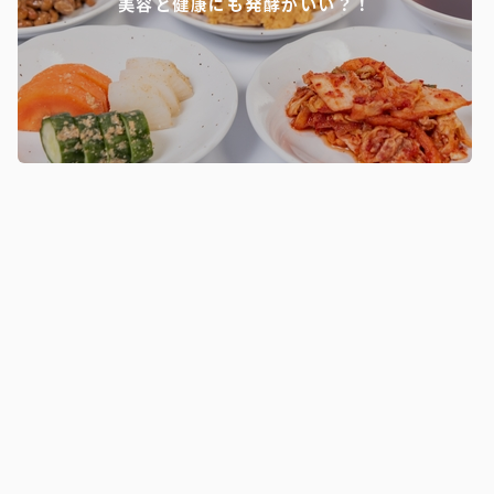
美容と健康にも発酵がいい？！