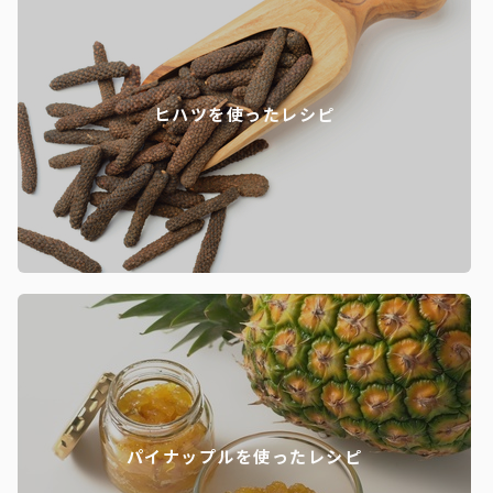
ヒハツを使ったレシピ
パイナップルを使ったレシピ