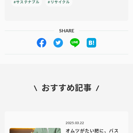
#サステナブル
#リサイクル
SHARE
おすすめ記事
2025.03.22
オムツがたい肥に、バス