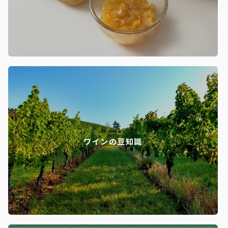
ワインの豆知識