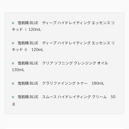
雪肌精 BLUE ディープ ハイドレイティング エッセンス リ
キッド Ⅰ 120ｍL
雪肌精 BLUE ディープ ハイドレイティング エッセンス リ
キッド Ⅱ 120mL
雪肌精 BLUE クリア ソフニング クレンジング オイル
130ｍL
雪肌精 BLUE クラリファインング トナー 180ｍL
雪肌精 BLUE スムース ハイドレイティング クリーム 50
ｇ