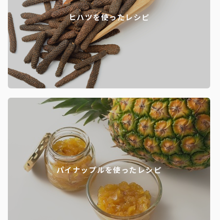
ヒハツを使ったレシピ
パイナップルを使ったレシピ