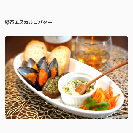
緑茶エスカルゴバター