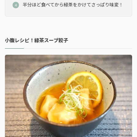
半分ほど食べてから緑茶をかけてさっぱり味変！
小腹レシピ！緑茶スープ餃子