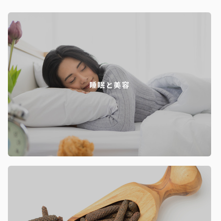
睡眠と美容