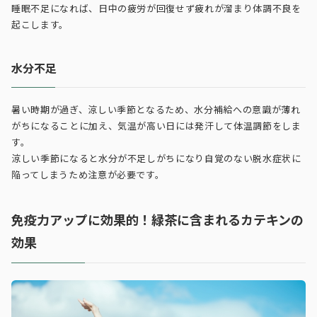
睡眠不足になれば、日中の疲労が回復せず疲れが溜まり体調不良を
起こします。
水分不足
暑い時期が過ぎ、涼しい季節となるため、水分補給への意識が薄れ
がちになることに加え、気温が高い日には発汗して体温調節をしま
す。
涼しい季節になると水分が不足しがちになり自覚のない脱水症状に
陥ってしまうため注意が必要です。
免疫力アップに効果的！緑茶に含まれるカテキンの
効果