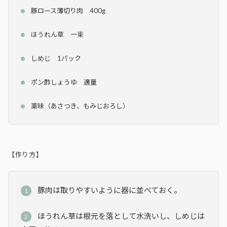
豚ロース薄切り肉 400g
ほうれん草 一束
しめじ 1パック
ポン酢しょうゆ 適量
薬味（あさつき、もみじおろし）
【作り方】
豚肉は取りやすいように器に並べておく。
ほうれん草は根元を落として水洗いし、しめじは