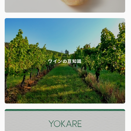
ワインの豆知識