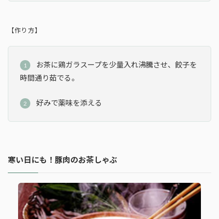
【作り方】
お茶に鶏ガラスープを少量入れ沸騰させ、餃子を
時間通り茹でる。
好みで薬味を添える
寒い日にも！豚肉のお茶しゃぶ