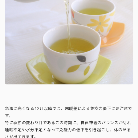
急激に寒くなる12月以降では、寒暖差による免疫力低下に要注意で
す。
特に季節の変わり目であるこの時期に、自律神経のバランスが乱れ
睡眠不足や水分不足となって免疫力の低下を引き起こし、体のだる
さが出てきます。