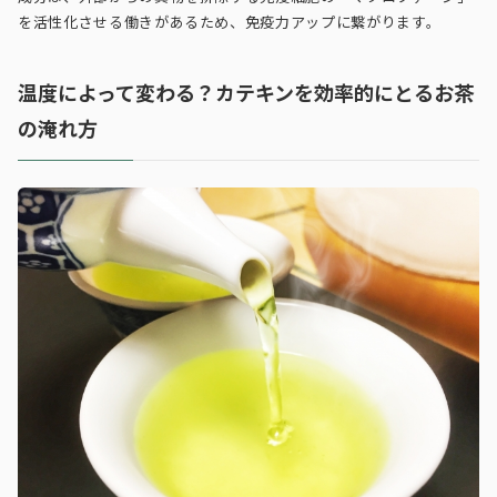
を活性化させる働きがあるため、免疫力アップに繋がります。
温度によって変わる？カテキンを効率的にとるお茶
の淹れ方