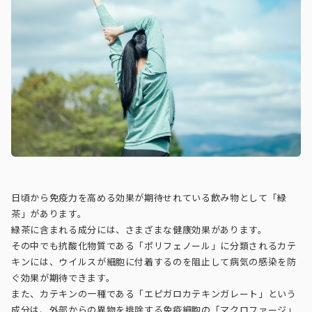
日頃から免疫力を高める効果が期待せれている飲み物として「緑
茶」があります。
緑茶に含まれる成分には、さまざまな健康効果があります。
その中でも抗酸化物質である「ポリフェノール」に分類されるカテ
キンには、ウイルスが細胞に付着するのを阻止して病気の感染を防
ぐ効果が期待できます。
また、カテキンの一種である「エピガロカテキンガレート」という
成分は、外部からの異物を排除する免疫細胞の「マクロファージ」