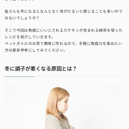
皆さんも冬になるとなんとなく体がだるいと感じることも多いので
はないでしょうか？
そこで今回は免疫にいいとされるカテキンが含まれる緑茶を使った
レシピを紹介していきます。
ペットボトルのお茶で簡単に作れるので、手軽に免疫力を高めたい
方は是非参考にしてみてください。
冬に調子が悪くなる原因とは？