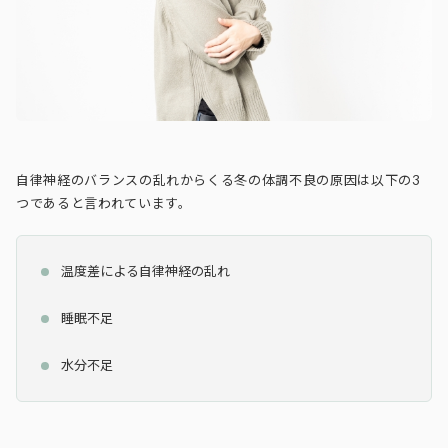
自律神経のバランスの乱れからくる冬の体調不良の原因は以下の3
つであると言われています。
温度差による自律神経の乱れ
睡眠不足
水分不足