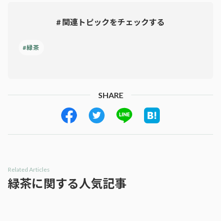
# 関連トピックをチェックする
#緑茶
SHARE
Related Articles
緑茶に関する人気記事