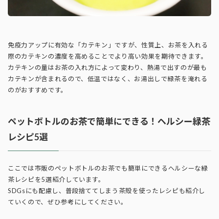
免疫力アップに有効な「カテキン」ですが、性質上、お茶を入れる
際のカテキンの濃度を高めることでより高い効果を期待できます。
カテキンの量はお茶の入れ方によって変わり、熱湯で出すのが最も
カテキンが含まれるので、低温ではなく、お湯出しで緑茶を淹れる
のがおすすめです。
ペットボトルのお茶で簡単にできる！ヘルシー緑茶
レシピ5選
ここでは市販のペットボトルのお茶でも簡単にできるヘルシーな緑
茶レシピを5選紹介しています。
SDGsにも配慮し、普段捨ててしまう茶殻を使ったレシピも紹介し
ていくので、ぜひ参考にしてください。