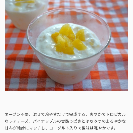
オーブン不要、混ぜて冷やすだけで完成する、爽やかでトロピカル
なレアチーズ。パイナップルの甘酸っぱさとはちみつのまろやかな
甘みが絶妙にマッチし、ヨーグルト入りで後味は軽やかです。