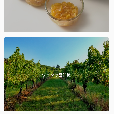
ワインの豆知識