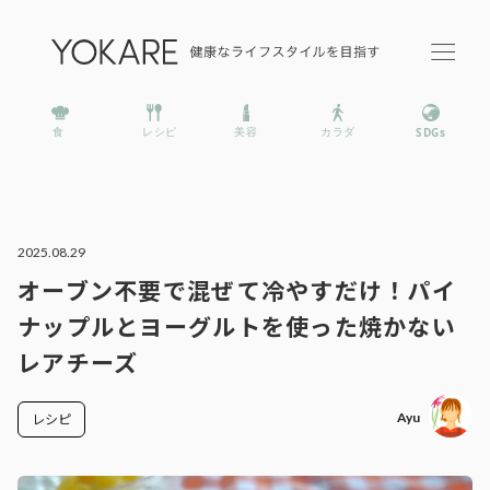
2025.08.29
オーブン不要で混ぜて冷やすだけ！パイ
ナップルとヨーグルトを使った焼かない
レアチーズ
Ayu
レシピ