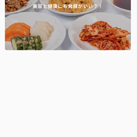
美容と健康にも発酵がいい？！