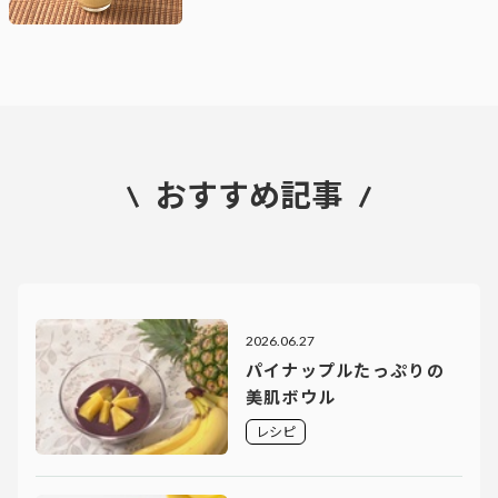
おすすめ記事
2026.06.27
パイナップルたっぷりの
美肌ボウル
レシピ