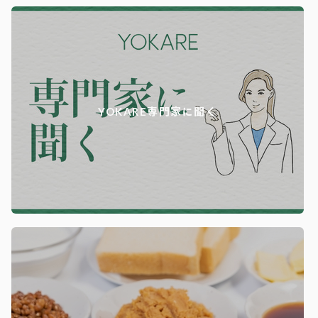
YOKARE専門家に聞く