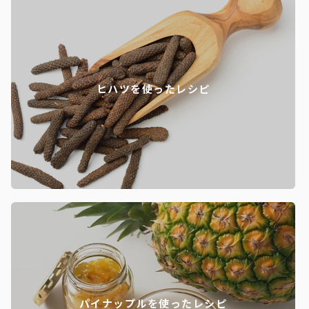
ヒハツを使ったレシピ
パイナップルを使ったレシピ