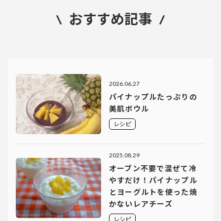
おすすめ記事
2026.06.27
パイナップルたっぷりの
美肌ボウル
レシピ
2025.08.29
オーブン不要で混ぜて冷
やすだけ！パイナップル
とヨーグルトを使った焼
かないレアチーズ
レシピ