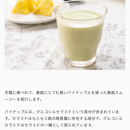
手軽に食べれて、美肌にとても良いパイナップルを使った美肌スム
ージーを紹介します。
パイナップルは、
グルコシルセラミド
という成分が含まれていま
す。
セラミドはもともと肌の角質層に存在する成分で、
グルコシル
セラミドはセラミドの一種として知られています。