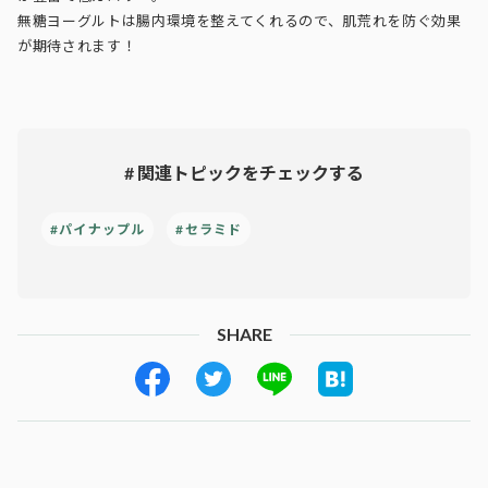
無糖ヨーグルトは腸内環境を整えてくれるので、肌荒れを防ぐ効果
が期待されます！
# 関連トピックをチェックする
#パイナップル
#セラミド
SHARE