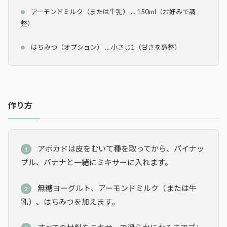
アーモンドミルク（または牛乳） … 150ml（お好みで調
整）
はちみつ（オプション） … 小さじ1（甘さを調整）
作り方
アボカドは皮をむいて種を取ってから、パイナッ
プル、バナナと一緒にミキサーに入れます。
無糖ヨーグルト、アーモンドミルク（または牛
乳）、はちみつを加えます。