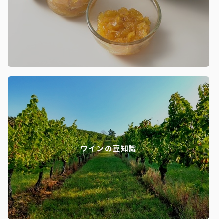
ワインの豆知識