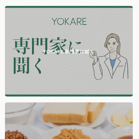
YOKARE専門家に聞く