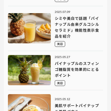
2025.07.09
シミや美白で話題「パイ
ナップル由来グルコシル
セラミド」機能性表示食
品を紹介
美容
2025.05.27
パイナップルのスフィン
ゴ糖脂質を効果的にとる
ポイント
美容
2025.05.12
美肌サポートパイナップ