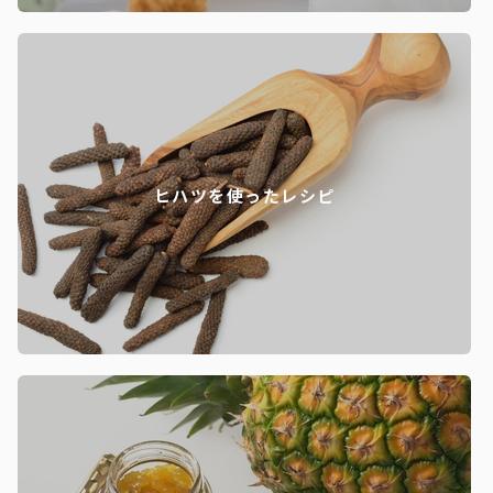
ヒハツを使ったレシピ