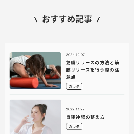
おすすめ記事
2024.12.07
筋膜リリースの方法と筋
膜リリースを行う際の注
意点
カラダ
2022.11.22
自律神経の整え方
カラダ