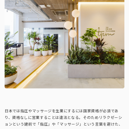
日本では指圧やマッサージを生業にするには国家資格が必須であ
り、資格なしに営業することは違法となる。そのためリラクゼーシ
ョンという建前で「指圧」や「マッサージ」という言葉を避けた、