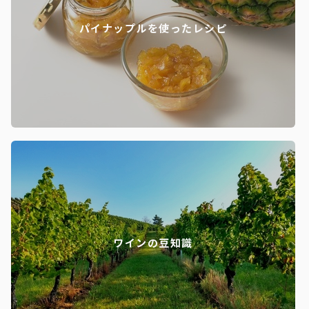
パイナップルを使ったレシピ
ワインの豆知識