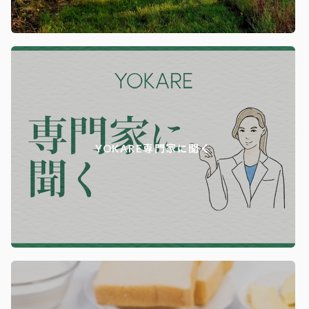
YOKARE専門家に聞く