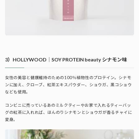
3）HOLLYWOOD｜SOY PROTEIN beauty シナモン味
女性の美容と健康維持のための100％植物性のプロテイン。
シナモ
ンに加え、クローブ、紅茶エキスパウダー、ショウガ、黒コショウ
なども使用。
コンビニに売っているあのミルクティーやお家で入れるティーバッ
グの紅茶に入れれば、ほんのりシナモンとショウガが香るチャイに
変身。