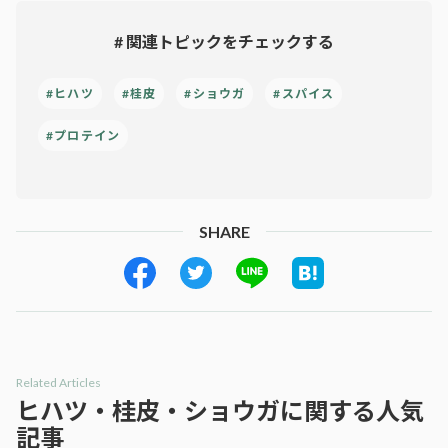
# 関連トピックをチェックする
#ヒハツ
#桂皮
#ショウガ
#スパイス
#プロテイン
SHARE
Related Articles
ヒハツ・桂皮・ショウガに関する人気
記事