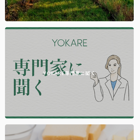
YOKARE専門家に聞く