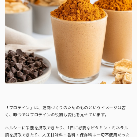
「プロテイン」は、筋肉づくりのためのものというイメージは古
く、昨今ではプロテインの役割も変化を見せています。
ヘルシーに栄養を摂取できたり、
1日に必要なビタミン・ミネラル
類を摂取できたり、
人工甘味料・香料・保存料は一切不使用だった