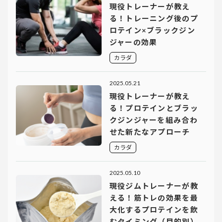
現役トレーナーが教え
る！トレーニング後のプ
ロテイン×ブラックジン
ジャーの効果
カラダ
2025.05.21
現役トレーナーが教え
る！プロテインとブラッ
クジンジャーを組み合わ
せた新たなアプローチ
カラダ
2025.05.10
現役ジムトレーナーが教
える！筋トレの効果を最
大化するプロテインを飲
むタイミング（目的別）