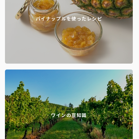
パイナップルを使ったレシピ
ワインの豆知識