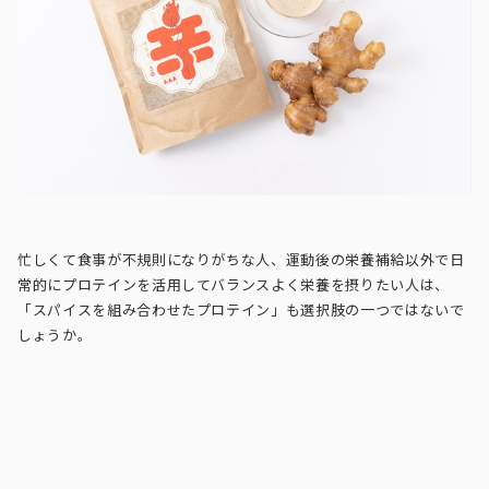
忙しくて食事が不規則になりがちな人、運動後の栄養補給以外で日
常的にプロテインを活用してバランスよく栄養を摂りたい人は、
「スパイスを組み合わせたプロテイン」も選択肢の一つではないで
しょうか。