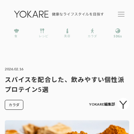
2026.02.16
スパイスを配合した、飲みやすい個性派
プロテイン5選
YOKARE編集部
カラダ