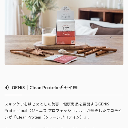
4）GENiS｜Clean Protein チャイ味
スキンケアをはじめとした美容・健康商品を展開するGENiS
Professional（ジェニス プロフェッショナル）が発売したプロテイ
ンが「Clean Protein（クリーンプロテイン）」。