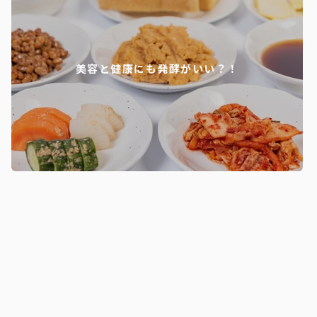
美容と健康にも発酵がいい？！