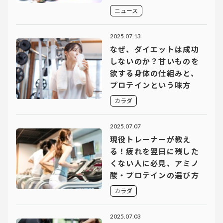
ニュース
2025.07.13
なぜ、ダイエットは成功
しないのか？甘いものを
欲する身体の仕組みと、
プロテインという味方
カラダ
2025.07.07
現役トレーナーが教え
る！疲れを翌日に残した
くない人に必見、アミノ
酸・プロテインの選び方
カラダ
2025.07.03