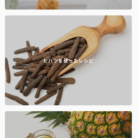
ヒハツを使ったレシピ