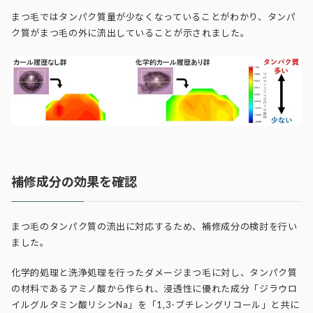
まつ毛ではタンパク質量が少なくなっていることがわかり、タンパ
ク質がまつ毛の外に流出していることが示されました。
補修成分の効果を確認
まつ毛のタンパク質の流出に対応するため、補修成分の検討を行い
ました。
化学的処理と洗浄処理を行ったダメージまつ毛に対し、タンパク質
の材料であるアミノ酸から作られ、浸透性に優れた成分「ジラウロ
イルグルタミン酸リシンNa」を「1,3-ブチレングリコール」と共に