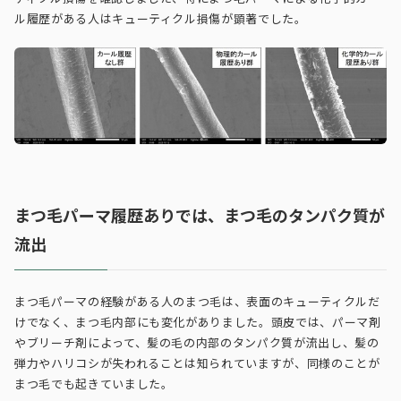
ル履歴がある人はキューティクル損傷が顕著でした。
まつ毛パーマ履歴ありでは、まつ毛のタンパク質が
流出
まつ毛パーマの経験がある人のまつ毛は、表面のキューティクルだ
けでなく、まつ毛内部にも変化がありました。頭皮では、パーマ剤
やブリーチ剤によって、髪の毛の内部のタンパク質が流出し、髪の
弾力やハリコシが失われることは知られていますが、同様のことが
まつ毛でも起きていました。