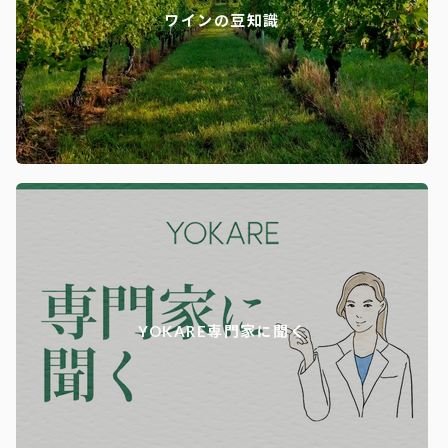
ワインの豆知識
YOKARE専門家に聞く