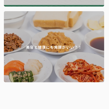
美容と健康にも発酵がいい？！