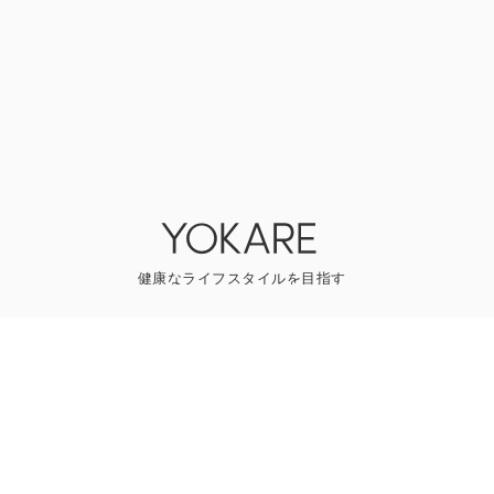
YOKAREについて
プレスリリース
ライター一覧