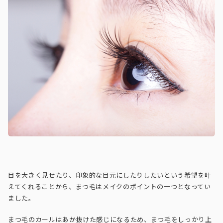
目を大きく見せたり、印象的な目元にしたりしたいという希望を叶
えてくれることから、まつ毛はメイクのポイントの一つとなってい
ました。
まつ毛のカールはあか抜けた感じになるため、まつ毛をしっかり上