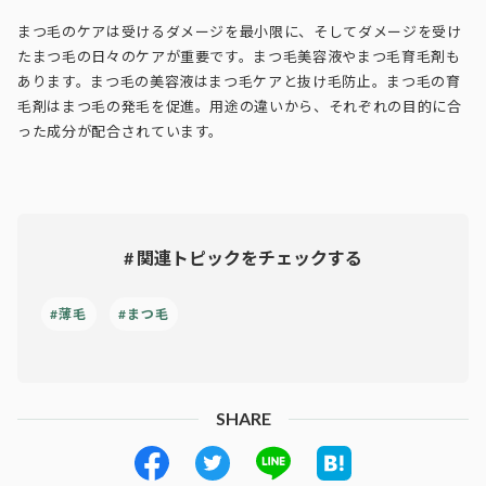
まつ毛のケアは受けるダメージを最小限に、そしてダメージを受け
たまつ毛の日々のケアが重要です。まつ毛美容液やまつ毛育毛剤も
あります。まつ毛の美容液はまつ毛ケアと抜け毛防止。まつ毛の育
毛剤はまつ毛の発毛を促進。用途の違いから、それぞれの目的に合
った成分が配合されています。
# 関連トピックをチェックする
#薄毛
#まつ毛
SHARE