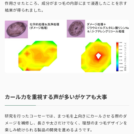
作用させたところ、成分がまつ毛の内部にまで浸透したことを示す
結果が得られました。
カール力を重視する声が多いがケアも大事
研究を行ったコーセーでは、まつ毛を上向きにカールさせる際のダ
メージを補修し、長さや太さだけでなく、理想のまつ毛デザインを
楽しみ続けられる製品の開発を進めるようです。