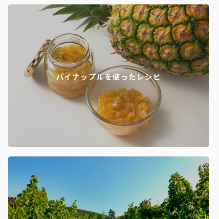
パイナップルを使ったレシピ