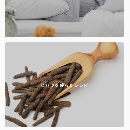
ヒハツを使ったレシピ