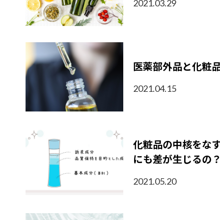
2021.03.29
医薬部外品と化粧
2021.04.15
化粧品の中核をな
にも差が生じるの
2021.05.20