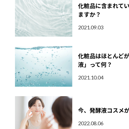
化粧品に含まれて
ますか？
2021.09.03
化粧品はほとんど
液」って何？
2021.10.04
今、発酵液コスメ
2022.08.06