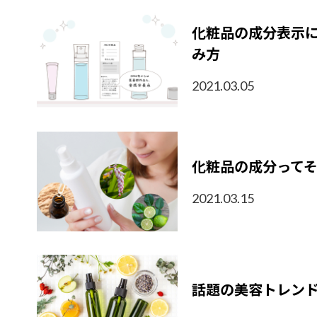
化粧品の成分表示
み方
2021.03.05
化粧品の成分って
2021.03.15
話題の美容トレン