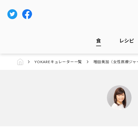
食
レシピ
YOKAREキュレーター一覧
増田美加（女性医療ジャ