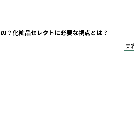
いの？化粧品セレクトに必要な視点とは？
美