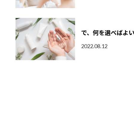
で、何を選べばよ
2022.08.12