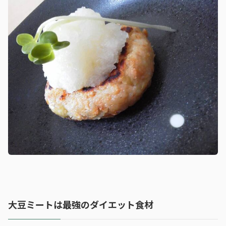
大豆ミートは最強のダイエット食材