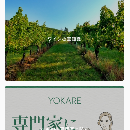
ワインの豆知識
YOKARE専門家に聞く