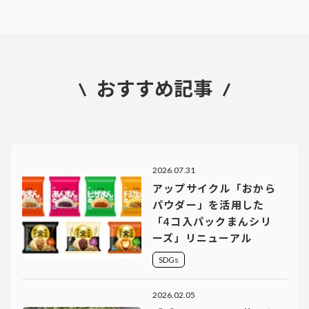
おすすめ記事
2026.07.31
アップサイクル「おから
パウダー」を活用した
「4コ入パックまんシリ
ーズ」リニューアル
SDGs
2026.02.05