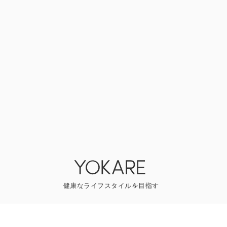
YOKAREについて