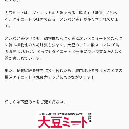
をアップ
大豆ミートは、ダイエットの大敵である「脂質」「糖質」が少な
く、ダイエットの味方である「タンパク質」が多く含まれていま
す。
タンパク質の中でも、動物性たんぱく質と違い大豆ミートのたんぱ
く質は植物性のため脂質も少なく、大豆のアミノ酸スコアは100。
吸収率は95％と、とってもダイエットと健康に良い良質なたんぱく
質が含まれています。
また、食物繊維を非常に多く含むため、腸内環境を整えることでの
腸活ダイエットや免疫力アップにもつながります！
詳しくは下記の本をご覧ください。