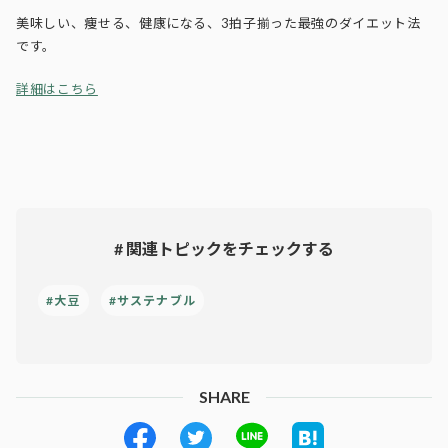
美味しい、痩せる、健康になる、3拍子揃った最強のダイエット法
です。
詳細はこちら
# 関連トピックをチェックする
#大豆
#サステナブル
SHARE