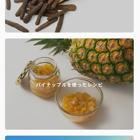
パイナップルを使ったレシピ