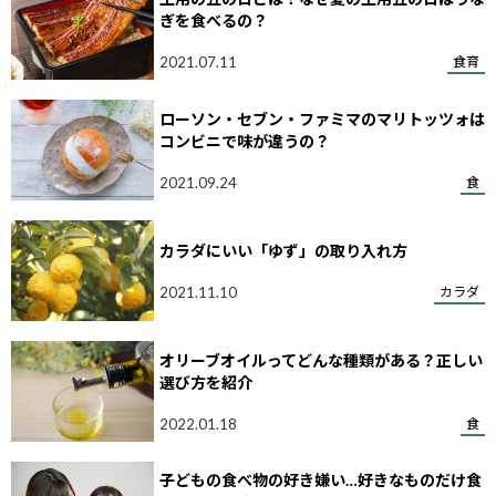
ぎを食べるの？
2021.07.11
食育
ローソン・セブン・ファミマのマリトッツォは
コンビニで味が違うの？
2021.09.24
食
カラダにいい「ゆず」の取り入れ方
2021.11.10
カラダ
オリーブオイルってどんな種類がある？正しい
選び方を紹介
2022.01.18
食
子どもの食べ物の好き嫌い…好きなものだけ食