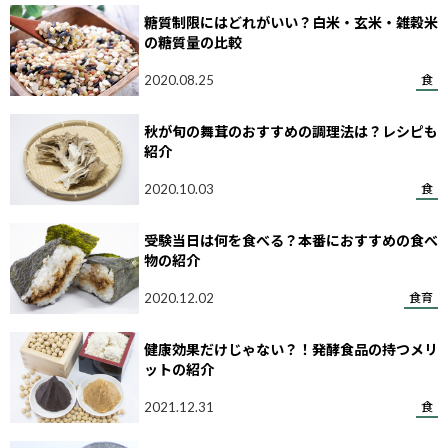
糖質制限にはどれがいい？白米・玄米・雑穀米
の糖質量の比較
2020.08.25
食
秋が旬の舞茸のおすすめの調理法は？レシピも
紹介
2020.10.03
食
受験当日は何を食べる？本番におすすめの食べ
物の紹介
2020.12.02
食育
健康効果だけじゃない？！発酵食品の持つメリ
ットの紹介
2021.12.31
食